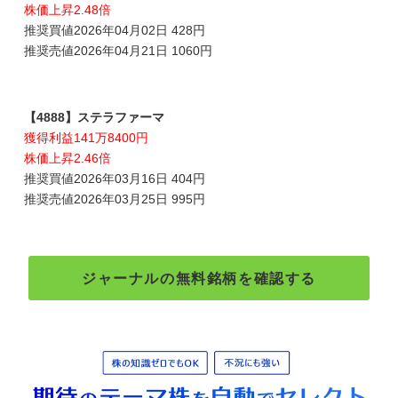
株価上昇2.48倍
推奨買値2026年04月02日 428円
推奨売値2026年04月21日 1060円
【4888】ステラファーマ
獲得利益141万8400円
株価上昇2.46倍
推奨買値2026年03月16日 404円
推奨売値2026年03月25日 995円
ジャーナルの無料銘柄を確認する