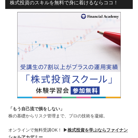
株式投資のスキルを無料で身に着けるならココ！
「もう自己流で損をしない」
株の基礎からリスク管理まで、プロの技術を凝縮。
オンラインで無料受講OK！
▶
株式投資を学ぶならファイナン
シャルアカデミー