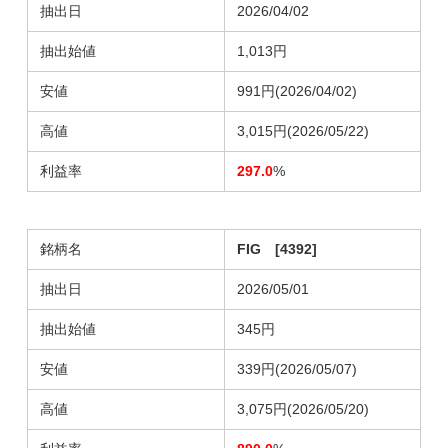
抽出日
2026/04/02
抽出始値
1,013円
安値
991円(2026/04/02)
高値
3,015円(2026/05/22)
利益率
297.0
%
銘柄名
FIG [4392]
抽出日
2026/05/01
抽出始値
345円
安値
339円(2026/05/07)
高値
3,075円(2026/05/20)