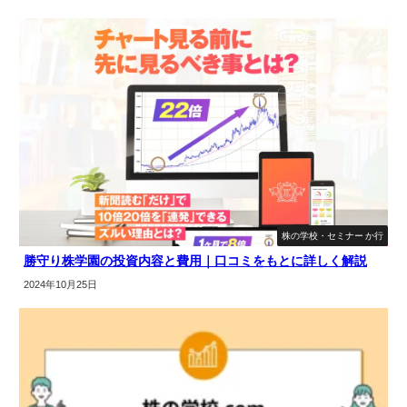
株の学校・セミナー か行
勝守り株学園の投資内容と費用｜口コミをもとに詳しく解説
2024年10月25日