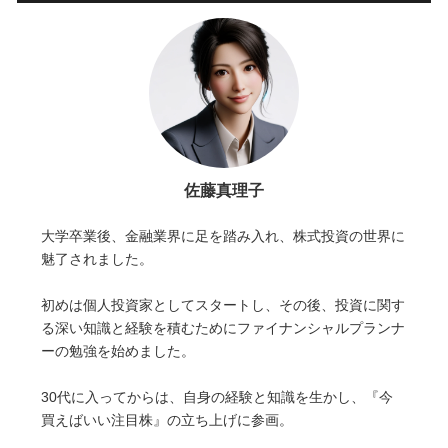
佐藤真理子
大学卒業後、金融業界に足を踏み入れ、株式投資の世界に
魅了されました。
初めは個人投資家としてスタートし、その後、投資に関す
る深い知識と経験を積むためにファイナンシャルプランナ
ーの勉強を始めました。
30代に入ってからは、自身の経験と知識を生かし、『今
買えばいい注目株』の立ち上げに参画。