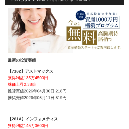
最新の投資実績
【7162】アストマックス
獲得利益135万4500円
株価上昇2.38倍
推奨買値2026年04月30日 218円
推奨売値2026年05月11日 519円
【281A】インフォメティス
獲得利益145万3600円