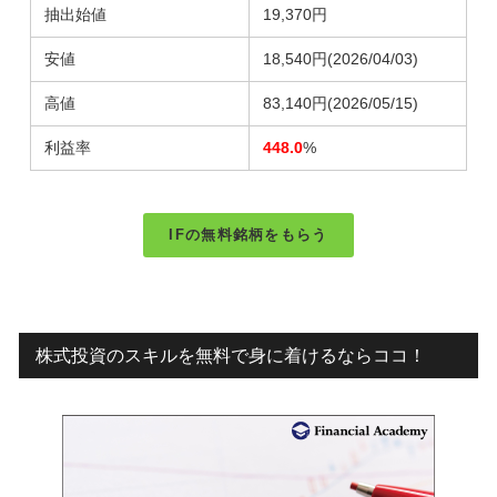
抽出始値
19,370円
安値
18,540円
(2026/04/03)
高値
83,140円
(2026/05/15)
利益率
448.0
%
IFの無料銘柄をもらう
株式投資のスキルを無料で身に着けるならココ！