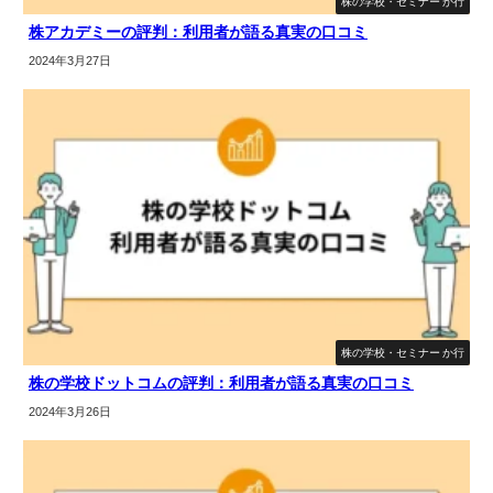
株の学校・セミナー か行
株アカデミーの評判：利用者が語る真実の口コミ
2024年3月27日
株の学校・セミナー か行
株の学校ドットコムの評判：利用者が語る真実の口コミ
2024年3月26日