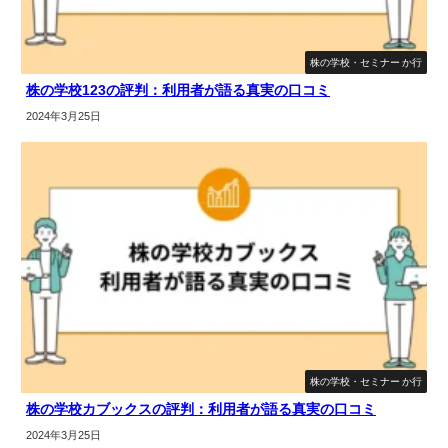
株の学校・セミナー か行
株の学校123の評判：利用者が語る真実の口コミ
2024年3月25日
株の学校・セミナー か行
株の学校カブックスの評判：利用者が語る真実の口コミ
2024年3月25日