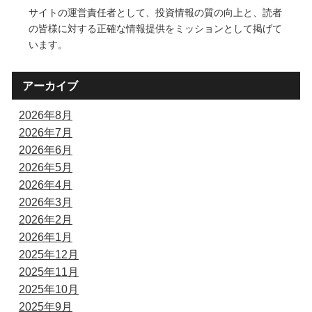
サイトの運営責任者として、投資情報の質の向上と、読者
の皆様に対する正確な情報提供をミッションとして掲げて
います。
アーカイブ
2026年8月
2026年7月
2026年6月
2026年5月
2026年4月
2026年3月
2026年2月
2026年1月
2025年12月
2025年11月
2025年10月
2025年9月