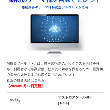
AI投資ツール『IF』は、勝率80％超のバックテスト実績を持
ち、利用者からも高評価。効率的に銘柄を探せるため、投資初
心者から経験者まで幅広く活用されています。
直近の投資実績はこちら↓
【2026年6月12日更新】
アストロスケールHD
銘柄名
[186A]