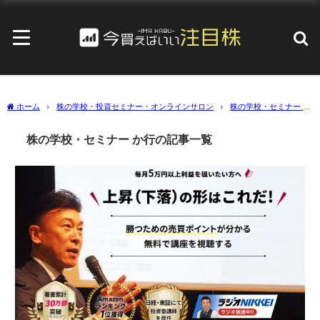
ホーム
株の学校・投資セミナー・オンラインサロン
株の学校・セミナー か
行
株の学校・セミナー か行の記事一覧