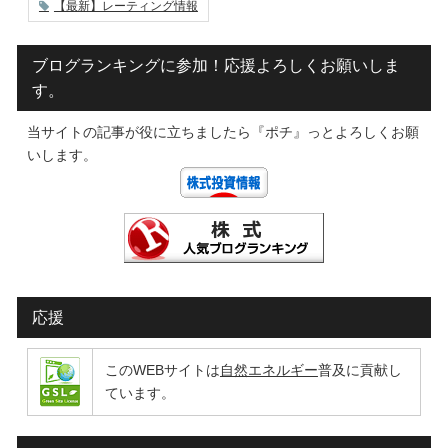
【最新】レーティング情報
ブログランキングに参加！応援よろしくお願いしま
す。
当サイトの記事が役に立ちましたら『ポチ』っとよろしくお願
いします。
応援
このWEBサイトは
自然エネルギー
普及に貢献し
ています。