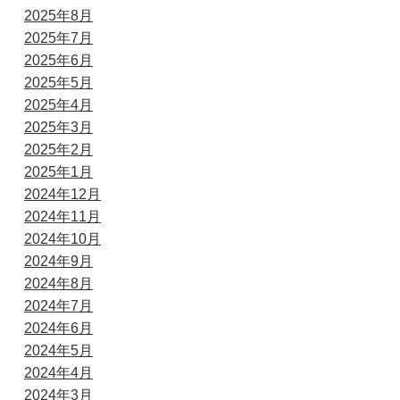
2025年8月
2025年7月
2025年6月
2025年5月
2025年4月
2025年3月
2025年2月
2025年1月
2024年12月
2024年11月
2024年10月
2024年9月
2024年8月
2024年7月
2024年6月
2024年5月
2024年4月
2024年3月