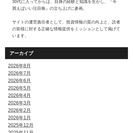
30代に入ってからは、自身の経験と知識を生かし、『今
買えばいい注目株』の立ち上げに参画。
サイトの運営責任者として、投資情報の質の向上と、読者
の皆様に対する正確な情報提供をミッションとして掲げて
います。
アーカイブ
2026年8月
2026年7月
2026年6月
2026年5月
2026年4月
2026年3月
2026年2月
2026年1月
2025年12月
2025年11月