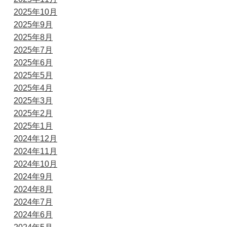
2025年10月
2025年9月
2025年8月
2025年7月
2025年6月
2025年5月
2025年4月
2025年3月
2025年2月
2025年1月
2024年12月
2024年11月
2024年10月
2024年9月
2024年8月
2024年7月
2024年6月