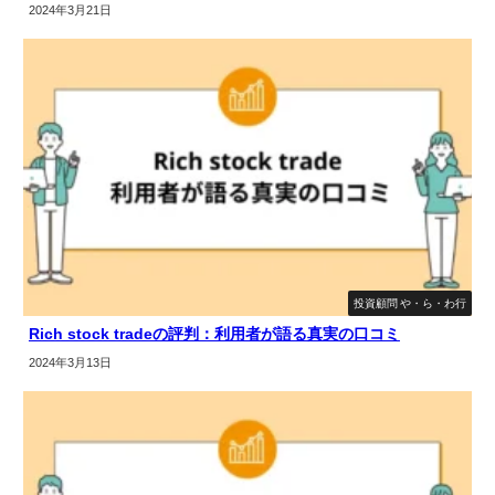
2024年3月21日
投資顧問 や・ら・わ行
Rich stock tradeの評判：利用者が語る真実の口コミ
2024年3月13日