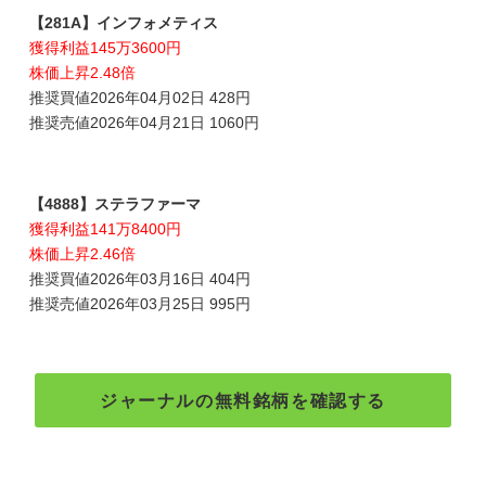
【281A】インフォメティス
獲得利益145万3600円
株価上昇2.48倍
推奨買値2026年04月02日 428円
推奨売値2026年04月21日 1060円
【4888】ステラファーマ
獲得利益141万8400円
株価上昇2.46倍
推奨買値2026年03月16日 404円
推奨売値2026年03月25日 995円
ジャーナルの無料銘柄を確認する