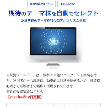
AI投資ツール『IF』は、勝率80％超のバックテスト実績を持
ち、利用者からも高評価。効率的に銘柄を探せるため、投資初
心者から経験者まで幅広く活用されています。
直近の投資実績はこちら↓
【2026年6月12日更新】