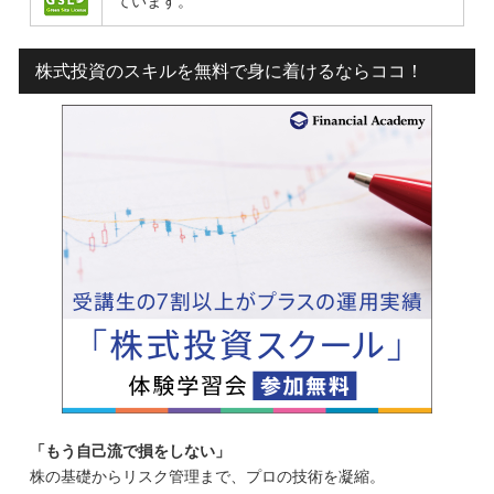
ています。
株式投資のスキルを無料で身に着けるならココ！
「もう自己流で損をしない」
株の基礎からリスク管理まで、プロの技術を凝縮。