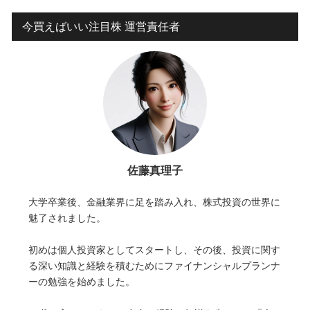
今買えばいい注目株 運営責任者
佐藤真理子
大学卒業後、金融業界に足を踏み入れ、株式投資の世界に
魅了されました。
初めは個人投資家としてスタートし、その後、投資に関す
る深い知識と経験を積むためにファイナンシャルプランナ
ーの勉強を始めました。