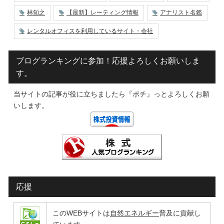
林知之
【最新】レーティング情報
アナリスト名鑑
レンタルオフィスを利用しているサイト・会社
ブログランキングに参加！応援よろしくお願いしま
す。
当サイトの記事が役に立ちましたら『ポチ』っとよろしくお願
いします。
応援
このWEBサイトは
自然エネルギー
普及に貢献し