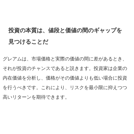
投資の本質は、値段と価値の間のギャップを
見つけることだ
グレアムは、市場価格と実際の価値の間に差があるとき、
それが投資のチャンスであると説きます。投資家は企業の
内在価値を分析し、価格がその価値よりも低い場合に投資
を行うべきです。これにより、リスクを最小限に抑えつつ
高いリターンを期待できます​。