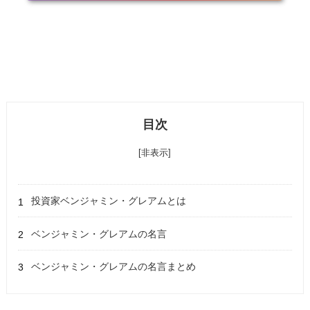
目次
[非表示]
投資家ベンジャミン・グレアムとは
ベンジャミン・グレアムの名言
ベンジャミン・グレアムの名言まとめ