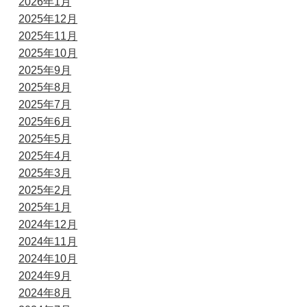
2026年1月
2025年12月
2025年11月
2025年10月
2025年9月
2025年8月
2025年7月
2025年6月
2025年5月
2025年4月
2025年3月
2025年2月
2025年1月
2024年12月
2024年11月
2024年10月
2024年9月
2024年8月