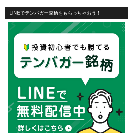
LINEでテンバガー銘柄をもらっちゃおう！