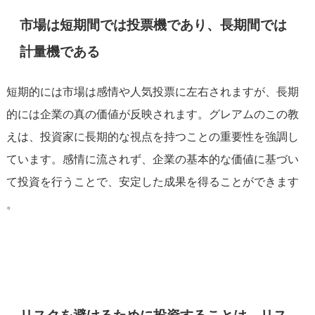
市場は短期間では投票機であり、長期間では
計量機である
短期的には市場は感情や人気投票に左右されますが、長期
的には企業の真の価値が反映されます。グレアムのこの教
えは、投資家に長期的な視点を持つことの重要性を強調し
ています。感情に流されず、企業の基本的な価値に基づい
て投資を行うことで、安定した成果を得ることができます​
。