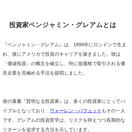
投資家ベンジャミン・グレアムとは
『ベンジャミン・グレアム』は、1894年にロンドンで生ま
れ、後にアメリカで投資のキャリアを築きました。彼は
「価値投資」の概念を確立し、特に低価格で取引される優
良企業を見極める手法を提唱しました。
彼の著書『賢明なる投資家』は、多くの投資家にとってバ
イブルとなっており、
ウォーレン・バフェット
もその一人
です。グレアムの投資哲学は、リスクを抑えつつ長期的な
リターンを追求する方法を示しています。