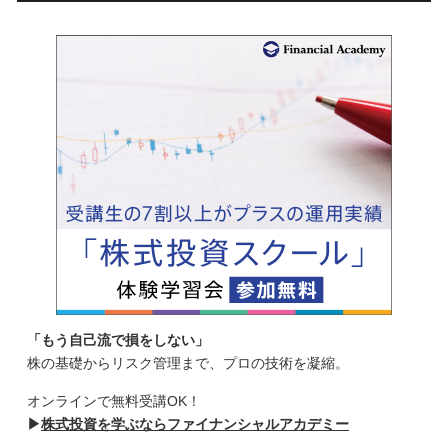
「もう自己流で損をしない」
株の基礎からリスク管理まで、プロの技術を凝縮。
オンラインで無料受講OK！
▶
株式投資を学ぶならファイナンシャルアカデミー