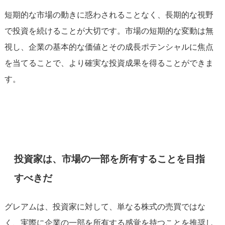
短期的な市場の動きに惑わされることなく、長期的な視野
で投資を続けることが大切です。市場の短期的な変動は無
視し、企業の基本的な価値とその成長ポテンシャルに焦点
を当てることで、より確実な投資成果を得ることができま
す​。
投資家は、市場の一部を所有することを目指
すべきだ
グレアムは、投資家に対して、単なる株式の売買ではな
く、実際に企業の一部を所有する感覚を持つことを推奨し