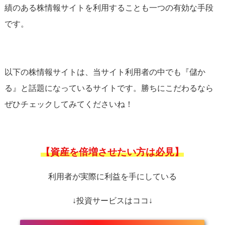
績のある株情報サイトを利用することも一つの有効な手段
です。
以下の株情報サイトは、当サイト利用者の中でも『儲か
る』と話題になっているサイトです。勝ちにこだわるなら
ぜひチェックしてみてくださいね！
【資産を倍増させたい方は必見】
利用者が実際に利益を手にしている
↓投資サービスはココ↓