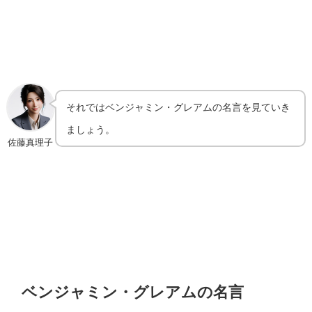
それではベンジャミン・グレアムの名言を見ていき
ましょう。
佐藤真理子
ベンジャミン・グレアムの名言