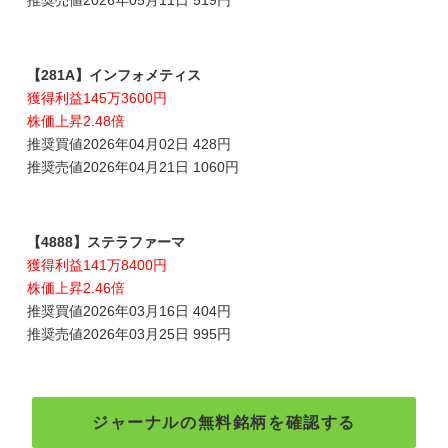
【281A】インフォメティス
獲得利益145万3600円
株価上昇2.48倍
推奨買値2026年04月02日 428円
推奨売値2026年04月21日 1060円
【4888】ステラファーマ
獲得利益141万8400円
株価上昇2.46倍
推奨買値2026年03月16日 404円
推奨売値2026年03月25日 995円
ジャーナルの無料銘柄を確認する