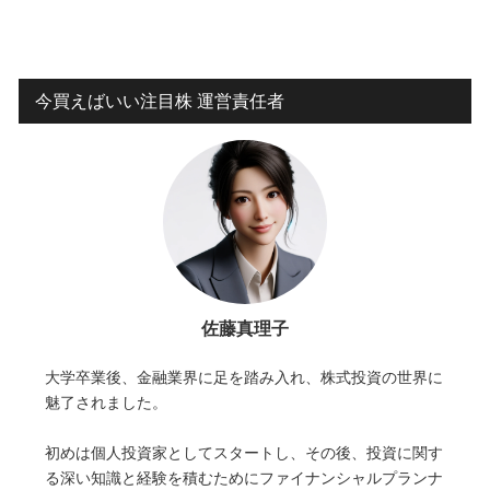
今買えばいい注目株 運営責任者
佐藤真理子
大学卒業後、金融業界に足を踏み入れ、株式投資の世界に
魅了されました。
初めは個人投資家としてスタートし、その後、投資に関す
る深い知識と経験を積むためにファイナンシャルプランナ