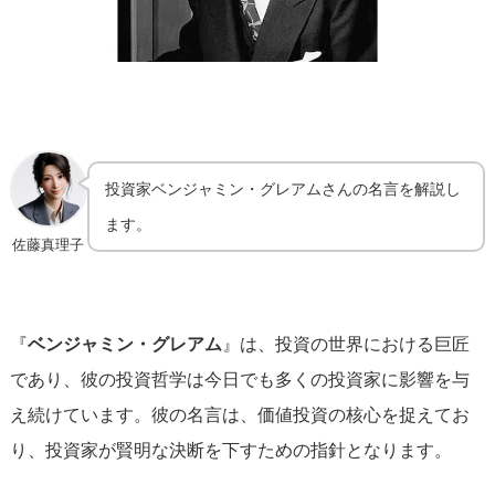
投資家ベンジャミン・グレアムさんの名言を解説し
ます。
佐藤真理子
『
ベンジャミン・グレアム
』は、投資の世界における巨匠
であり、彼の投資哲学は今日でも多くの投資家に影響を与
え続けています。彼の名言は、価値投資の核心を捉えてお
り、投資家が賢明な決断を下すための指針となります。