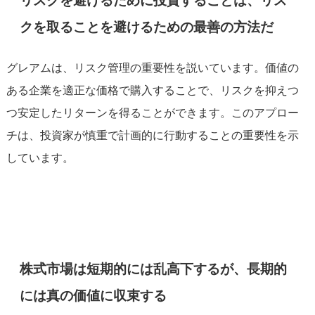
リスクを避けるために投資することは、リス
クを取ることを避けるための最善の方法だ
グレアムは、リスク管理の重要性を説いています。価値の
ある企業を適正な価格で購入することで、リスクを抑えつ
つ安定したリターンを得ることができます。このアプロー
チは、投資家が慎重で計画的に行動することの重要性を示
しています。
株式市場は短期的には乱高下するが、長期的
には真の価値に収束する