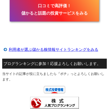
口コミで高評価！
儲かると話題の投資サービスをみる
利用者が選ぶ儲かる株情報サイトランキングをみる
ブログランキングに参加！応援よろしくお願いします。
当サイトの記事が役に立ちましたら『ポチ』っとよろしくお願いし
ます。