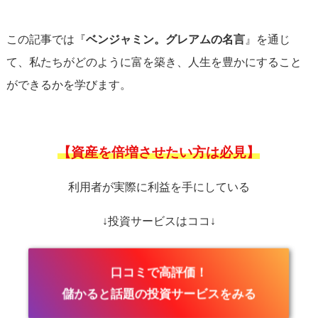
この記事では『
ベンジャミン。グレアムの名言
』を通じ
て、私たちがどのように富を築き、人生を豊かにすること
ができるかを学びます。
【資産を倍増させたい方は必見】
利用者が実際に利益を手にしている
↓投資サービスはココ↓
口コミで高評価！
儲かると話題の投資サービスをみる