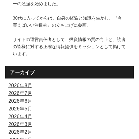
ーの勉強を始めました。
30代に入ってからは、自身の経験と知識を生かし、『今
買えばいい注目株』の立ち上げに参画。
サイトの運営責任者として、投資情報の質の向上と、読者
の皆様に対する正確な情報提供をミッションとして掲げて
います。
アーカイブ
2026年8月
2026年7月
2026年6月
2026年5月
2026年4月
2026年3月
2026年2月