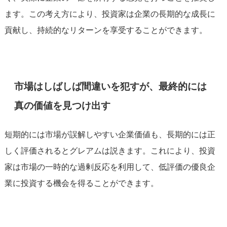
ます。この考え方により、投資家は企業の長期的な成長に
貢献し、持続的なリターンを享受することができます。
市場はしばしば間違いを犯すが、最終的には
真の価値を見つけ出す
短期的には市場が誤解しやすい企業価値も、長期的には正
しく評価されるとグレアムは説きます。これにより、投資
家は市場の一時的な過剰反応を利用して、低評価の優良企
業に投資する機会を得ることができます。