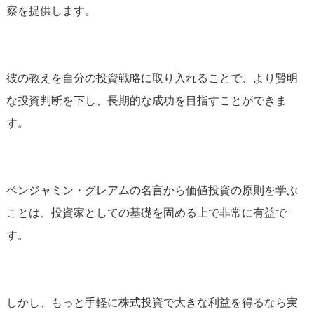
察を提供します。
彼の教えを自分の投資戦略に取り入れることで、より賢明
な投資判断を下し、長期的な成功を目指すことができま
す。
ベンジャミン・グレアムの名言から価値投資の原則を学ぶ
ことは、投資家としての基礎を固める上で非常に有益で
す。
しかし、もっと手軽に株式投資で大きな利益を得るなら実