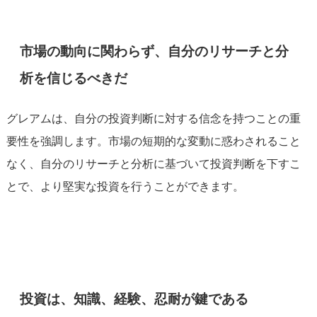
市場の動向に関わらず、自分のリサーチと分
析を信じるべきだ
グレアムは、自分の投資判断に対する信念を持つことの重
要性を強調します。市場の短期的な変動に惑わされること
なく、自分のリサーチと分析に基づいて投資判断を下すこ
とで、より堅実な投資を行うことができます。
投資は、知識、経験、忍耐が鍵である