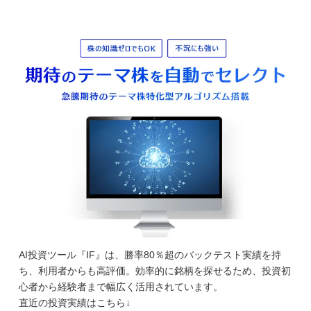
AI投資ツール『IF』は、勝率80％超のバックテスト実績を持
ち、利用者からも高評価。効率的に銘柄を探せるため、投資初
心者から経験者まで幅広く活用されています。
直近の投資実績はこちら↓