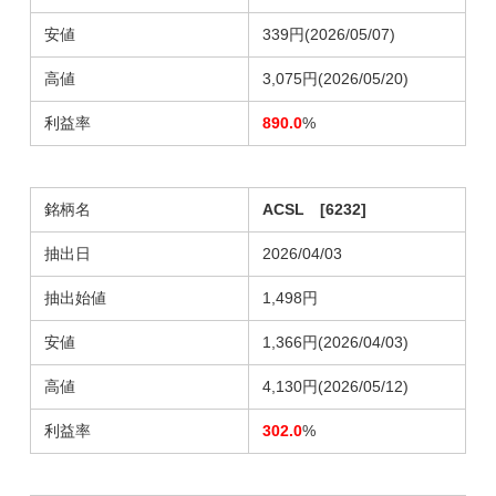
安値
339円(2026/05/07)
高値
3,075円(2026/05/20)
利益率
890.0
%
銘柄名
ACSL [6232]
抽出日
2026/04/03
抽出始値
1,498円
安値
1,366円(2026/04/03)
高値
4,130円(2026/05/12)
利益率
302.0
%