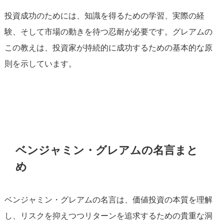
投資成功のためには、知識を得るための学習、実際の経
験、そして市場の動きを待つ忍耐が必要です。グレアムの
この教えは、投資家が持続的に成功するための基本的な原
則を示しています。
ベンジャミン・グレアムの名言まと
め
ベンジャミン・グレアムの名言は、価値投資の本質を理解
し、リスクを抑えつつリターンを追求するための貴重な洞