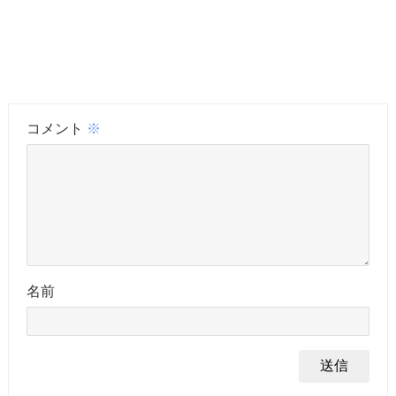
コメント
※
名前