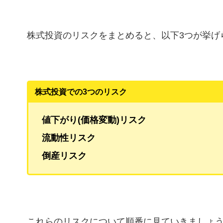
株式投資のリスクをまとめると、以下3つが挙げ
株式投資での3つのリスク
値下がり(価格変動)リスク
流動性リスク
倒産リスク
これらのリスクについて順番に見ていきましょ