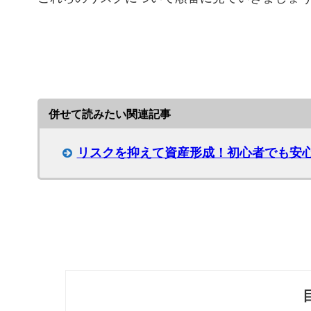
併せて読みたい関連記事
リスクを抑えて資産形成！初心者でも安心