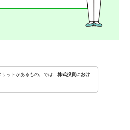
メリットがあるもの。では、
株式投資におけ