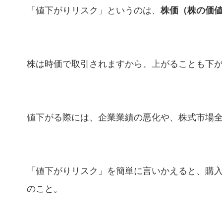
「値下がりリスク」というのは、
株価（株の価
株は時価で取引されますから、上がることも下
値下がる際には、企業業績の悪化や、株式市場
「値下がりリスク」を簡単に言いかえると、購
のこと。