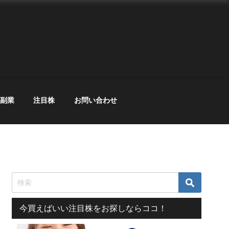
副業
注目株
お問い合わせ
今買えばいい注目株をお探しならココ！