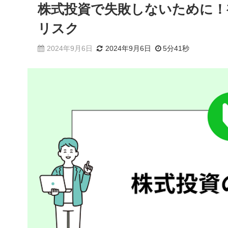
株式投資で失敗しないために！
リスク
2024年9月6日
2024年9月6日
5分41秒