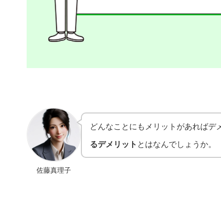
どんなことにもメリットがあればデ
るデメリット
とはなんでしょうか。
佐藤真理子