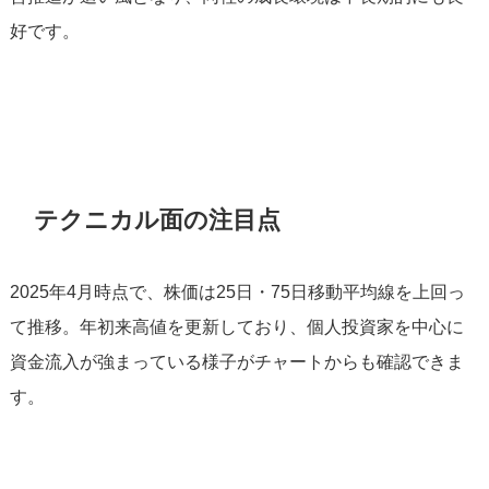
好です。
テクニカル面の注目点
2025年4月時点で、株価は25日・75日移動平均線を上回っ
て推移。年初来高値を更新しており、個人投資家を中心に
資金流入が強まっている様子がチャートからも確認できま
す。