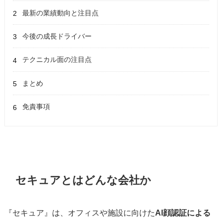
最新の業績動向と注目点
今後の成長ドライバー
テクニカル面の注目点
まとめ
免責事項
セキュアとはどんな会社か
『セキュア』は、オフィスや施設に向けた
AI顔認証による