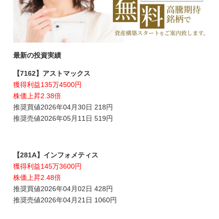
最新の投資実績
【7162】アストマックス
獲得利益135万4500円
株価上昇2.38倍
推奨買値2026年04月30日 218円
推奨売値2026年05月11日 519円
【281A】インフォメティス
獲得利益145万3600円
株価上昇2.48倍
推奨買値2026年04月02日 428円
推奨売値2026年04月21日 1060円