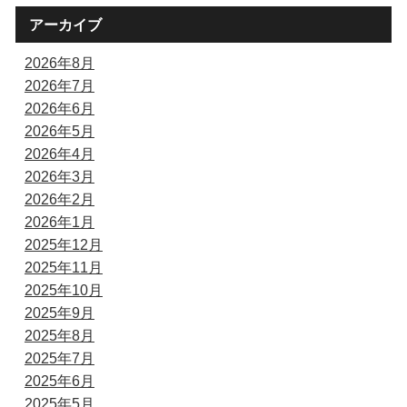
アーカイブ
2026年8月
2026年7月
2026年6月
2026年5月
2026年4月
2026年3月
2026年2月
2026年1月
2025年12月
2025年11月
2025年10月
2025年9月
2025年8月
2025年7月
2025年6月
2025年5月