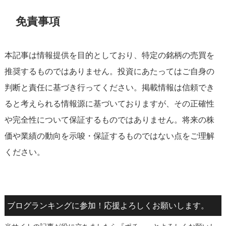
免責事項
本記事は情報提供を目的としており、特定の銘柄の売買を
推奨するものではありません。投資にあたってはご自身の
判断と責任に基づき行ってください。掲載情報は信頼でき
ると考えられる情報源に基づいておりますが、その正確性
や完全性について保証するものではありません。将来の株
価や業績の動向を示唆・保証するものではない点をご理解
ください。
ブログランキングに参加！応援よろしくお願いします。