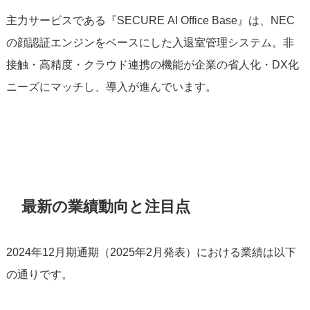
主力サービスである『SECURE AI Office Base』は、NEC
の顔認証エンジンをベースにした入退室管理システム。非
接触・高精度・クラウド連携の機能が企業の省人化・DX化
ニーズにマッチし、導入が進んでいます。
最新の業績動向と注目点
2024年12月期通期（2025年2月発表）における業績は以下
の通りです。