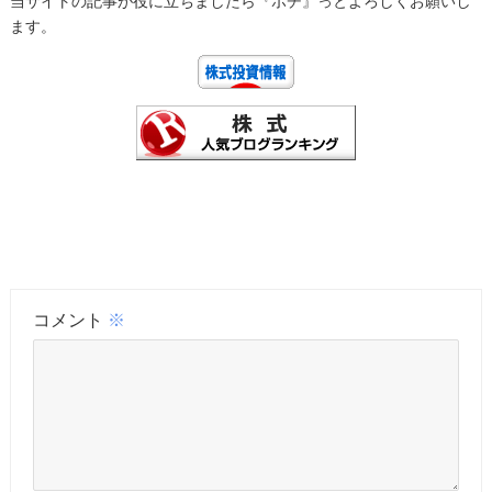
当サイトの記事が役に立ちましたら『ポチ』っとよろしくお願いし
ます。
コメント
※