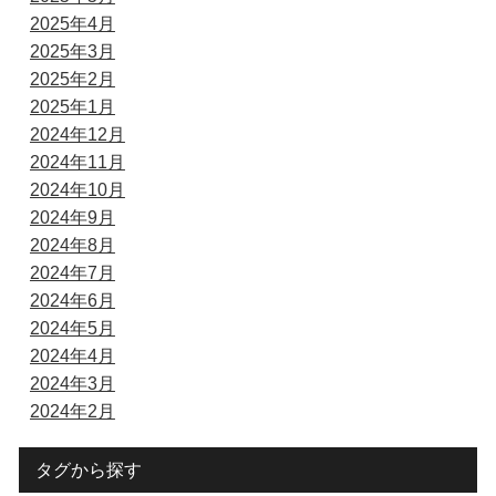
2025年4月
2025年3月
2025年2月
2025年1月
2024年12月
2024年11月
2024年10月
2024年9月
2024年8月
2024年7月
2024年6月
2024年5月
2024年4月
2024年3月
2024年2月
タグから探す