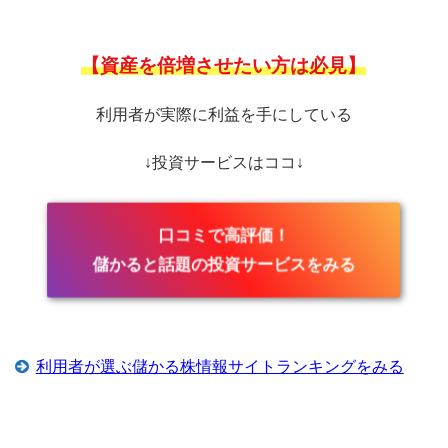
【資産を倍増させたい方は必見】
利用者が実際に利益を手にしている
↓投資サービスはココ↓
口コミで高評価！
儲かると話題の投資サービスをみる
利用者が選ぶ儲かる株情報サイトランキングをみる