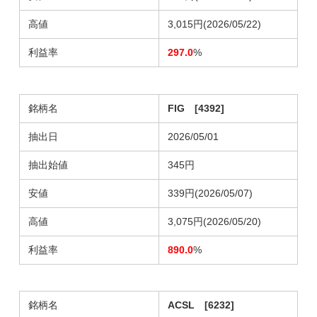
高値
3,015円(2026/05/22)
利益率
297.0
%
銘柄名
FIG [4392]
抽出日
2026/05/01
抽出始値
345円
安値
339円(2026/05/07)
高値
3,075円(2026/05/20)
利益率
890.0
%
銘柄名
ACSL [6232]