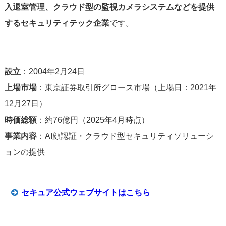
入退室管理、クラウド型の監視カメラシステムなどを提供
するセキュリティテック企業
です。
設立
：2004年2月24日
上場市場
：東京証券取引所グロース市場（上場日：2021年
12月27日）
時価総額
：約76億円（2025年4月時点）
事業内容
：AI顔認証・クラウド型セキュリティソリューシ
ョンの提供
セキュア公式ウェブサイトはこちら