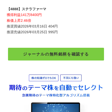
【4888】ステラファーマ
獲得利益141万8400円
株価上昇2.46倍
推奨買値2026年03月16日 404円
推奨売値2026年03月25日 995円
ジャーナルの無料銘柄を確認する