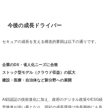
今後の成長ドライバー
セキュアの成長を支える構造的要因は以下の通りです。
企業のDX・省人化ニーズに合致
ストック型モデル（クラウド収益）の拡大
建設・医療・自治体など新分野への展開
AI顔認証の技術進化に加え、政府のデジタル政策やESG経
営推進が追い風となり、同社の成長環境は中長期的にも良