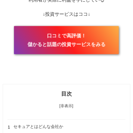
↓投資サービスはココ↓
口コミで高評価！
儲かると話題の投資サービスをみる
目次
[非表示]
セキュアとはどんな会社か