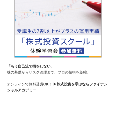
「もう自己流で損をしない」
株の基礎からリスク管理まで、プロの技術を凝縮。
オンラインで無料受講OK！
▶
株式投資を学ぶならファイナン
シャルアカデミー