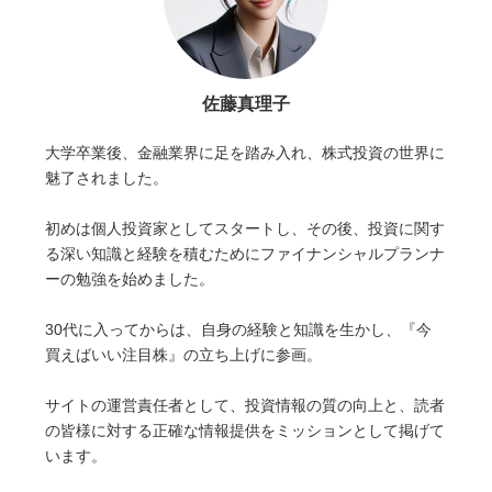
佐藤真理子
大学卒業後、金融業界に足を踏み入れ、株式投資の世界に
魅了されました。
初めは個人投資家としてスタートし、その後、投資に関す
る深い知識と経験を積むためにファイナンシャルプランナ
ーの勉強を始めました。
30代に入ってからは、自身の経験と知識を生かし、『今
買えばいい注目株』の立ち上げに参画。
サイトの運営責任者として、投資情報の質の向上と、読者
の皆様に対する正確な情報提供をミッションとして掲げて
います。