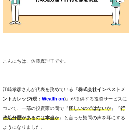
こんにちは、佐藤真理子です。
江崎孝彦さんが代表を務めている『
株式会社インベストメ
ントカレッジ(現：
Wealth on
)
』が提供する投資サービスに
ついて、一部の投資家の間で『
怪しいのではないか
』『
行
政処分歴があるのは本当か
』と言った疑問の声を耳にする
ようになりました。