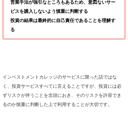
営業手法が強引なところもあるため、意図ないサー
ビスを購入しないよう慎重に判断する
投資の結果は最終的に自己責任であることを理解す
る
インベストメントカレッジのサービスに限った話ではな
く、投資サービスすべてに言えることですが、投資には必
ずリスクが伴うことを念頭におき、そのリスクを許容でき
るのか慎重に判断した上で利用することが大切です。