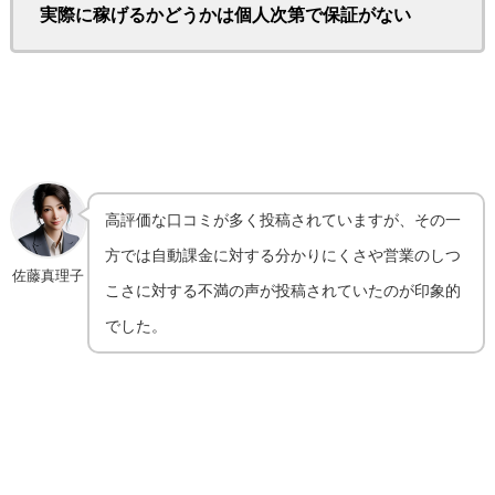
実際に稼げるかどうかは個人次第で保証がない
高評価な口コミが多く投稿されていますが、その一
方では自動課金に対する分かりにくさや営業のしつ
佐藤真理子
こさに対する不満の声が投稿されていたのが印象的
でした。