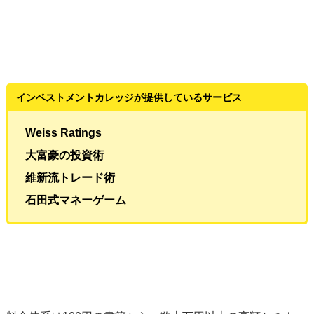
インベストメントカレッジが提供しているサービス
Weiss Ratings
大富豪の投資術
維新流トレード術
石田式マネーゲーム