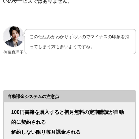
いのサービスではありません。
この仕組みがわかりずらいのでマイナスの印象を持
ってしまう方も多いようですね。
佐藤真理子
自動課金システムの注意点
100円書籍を購入すると初月無料の定期購読が自動
的に契約される
解約しない限り毎月課金される