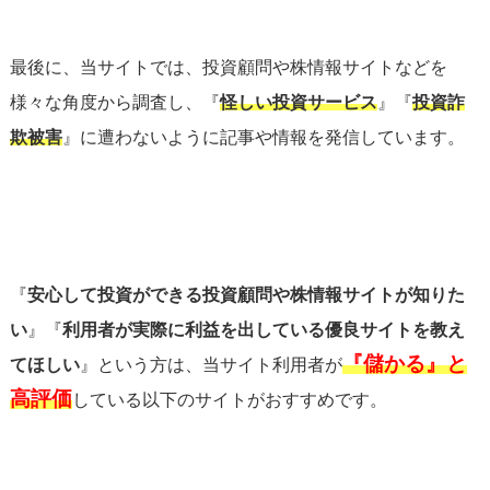
最後に、当サイトでは、投資顧問や株情報サイトなどを
様々な角度から調査し、『
怪しい投資サービス
』『
投資詐
欺被害
』に遭わないように記事や情報を発信しています。
『
安心して投資ができる投資顧問や株情報サイトが知りた
い
』『
利用者が実際に利益を出している優良サイトを教え
『儲かる』と
てほしい
』という方は、当サイト利用者が
高評価
している以下のサイトがおすすめです。