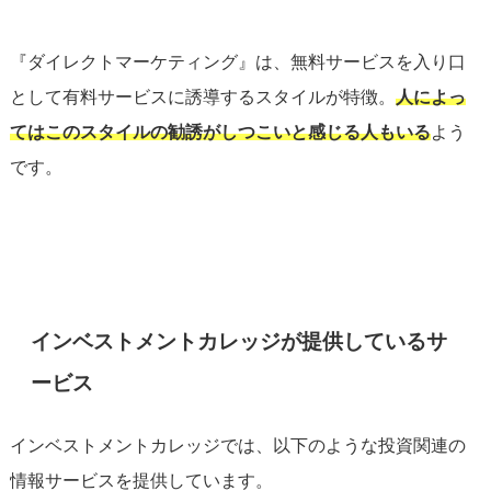
『ダイレクトマーケティング』は、無料サービスを入り口
として有料サービスに誘導するスタイルが特徴。
人によっ
てはこのスタイルの勧誘がしつこいと感じる人もいる
よう
です。
インベストメントカレッジが提供しているサ
ービス
インベストメントカレッジでは、以下のような投資関連の
情報サービスを提供しています。