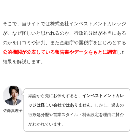
そこで、当サイトでは株式会社インベストメントカレッジ
が、なぜ怪しいと思われるのか、行政処分歴が本当にある
のかを口コミや評判、また
金融庁や国税庁をはじめとする
公的機関が公表している報告書やデータをもとに調査
した
結果を解説します。
結論から先にお伝えすると、
インベストメントカレ
ッジは怪しい会社ではありません。
しかし、過去の
佐藤真理子
行政処分歴や営業スタイル・料金設定を理由に賛否
がわかれています。