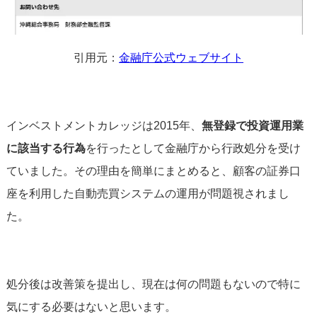
引用元：
金融庁公式ウェブサイト
インベストメントカレッジは2015年、
無登録で投資運用業
に該当する行為
を行ったとして金融庁から行政処分を受け
ていました。その理由を簡単にまとめると、顧客の証券口
座を利用した自動売買システムの運用が問題視されまし
た。
処分後は改善策を提出し、現在は何の問題もないので特に
気にする必要はないと思います。