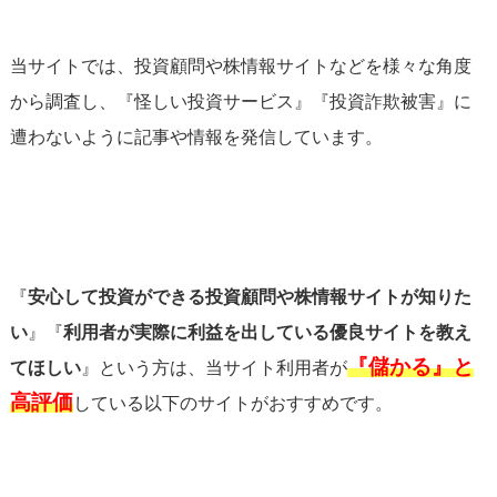
当サイトでは、投資顧問や株情報サイトなどを様々な角度
から調査し、『怪しい投資サービス』『投資詐欺被害』に
遭わないように記事や情報を発信しています。
『
安心して投資ができる投資顧問や株情報サイトが知りた
い
』『
利用者が実際に利益を出している優良サイトを教え
『儲かる』と
てほしい
』という方は、当サイト利用者が
高評価
している以下のサイトがおすすめです。