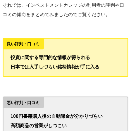
それでは、インベストメントカレッジの利用者の評判や口
コミの傾向をまとめてみましたのでご覧ください。
良い評判・口コミ
投資に関する専門的な情報が得られる
日本では入手しづらい銘柄情報が手に入る
悪い評判・口コミ
100円書籍購入後の自動課金が分かりづらい
高額商品の営業がしつこい