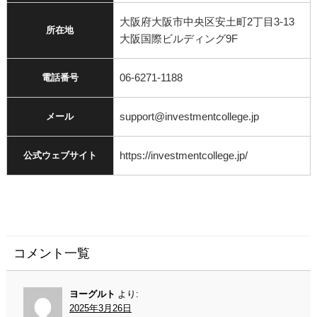
大阪府大阪市中央区安土町2丁目3-13
所在地
大阪国際ビルディング9F
06-6271-1188
電話番号
support@investmentcollege.jp
メール
https://investmentcollege.jp/
公式ウェブサイト
コメント一覧
ヨーグルト
より:
2025年3月26日