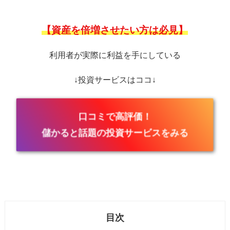
【資産を倍増させたい方は必見】
利用者が実際に利益を手にしている
↓投資サービスはココ↓
口コミで高評価！
儲かると話題の投資サービスをみる
目次