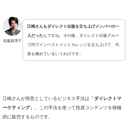
江崎さんもダイレクト出版を立ち上げメンバーの一
人だった
んですね。その後、ダイレクト出版グルー
佐藤真理子
プ内でインベストメントカレッジを立ち上げて、代
表を務めているいうわけです。
江崎さんが得意としているビジネス手法は『
ダイレクトマ
ーケティング
』。この手法を使って投資コンテンツを積極
的に販売するものです。