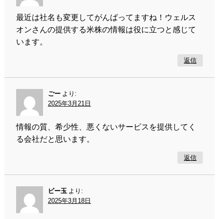
最近は社名も変更してがんばってますね！ウェルス
オンさんの提供する米株の情報は役に立つと感じて
います。
返信
ごー
より:
2025年3月21日
情報の質、希少性、悪くないサービスを提供してく
る会社だと思います。
返信
ビー玉
より:
2025年3月18日