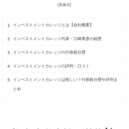
[非表示]
インベストメントカレッジとは【会社概要】
インベストメントカレッジ代表・江崎孝彦の経歴
インベストメントカレッジの行政処分歴
インベストメントカレッジの評判・口コミ
インベストメントカレッジは怪しい？行政処分歴や評判ま
とめ