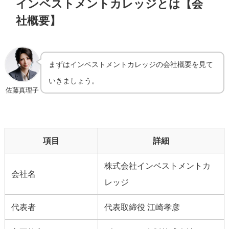
インベストメントカレッジとは【会
社概要】
まずはインベストメントカレッジの会社概要を見て
いきましょう。
佐藤真理子
項目
詳細
株式会社インベストメントカ
会社名
レッジ
代表者
代表取締役 江崎孝彦