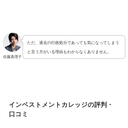
ただ、過去の行政処分であっても気になってしまう
と言う方がいる理由もわからなくありません。
佐藤真理子
インベストメントカレッジの評判・
口コミ