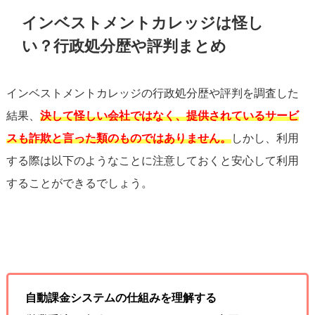
インベストメントカレッジは怪し
い？行政処分歴や評判まとめ
インベストメントカレッジの行政処分歴や評判を調査した
結果、
決して怪しい会社ではなく、提供されているサービ
スも詐欺と言った類のものではありません。
しかし、利用
する際は以下のようなことに注意しておくと安心して利用
することができるでしょう。
自動課金システムの仕組みを理解する