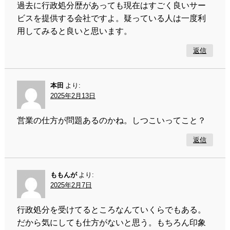
過去に行政処分歴があっても現在はすごく良いサー
ビスを提供する会社ですよ。疑っている人は一度利
用してみると良いと思います。
返信
本田
より:
2025年2月13日
営業の仕方が問題あるのかね。しつこいってこと？
返信
ももんが
より:
2025年2月7日
行政処分を受けてるところなんていくらでもある。
だから気にしても仕方がないと思う。もちろん印象