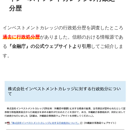
分歴
インベストメントカレッジの行政処分歴を調査したところ
過去に行政処分歴
がありました。信頼のおける情報源であ
る
『金融庁』の公式ウェブサイトより引用
してご紹介しま
す。