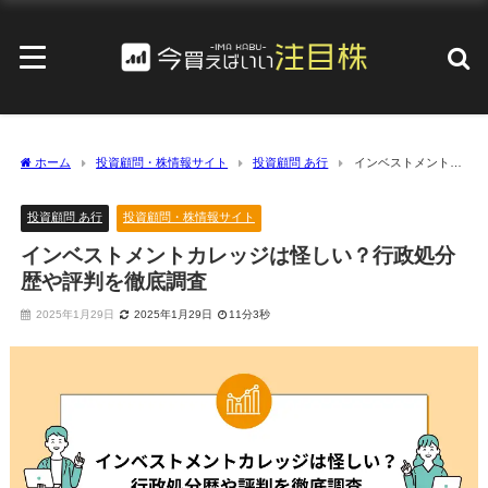
ホーム
投資顧問・株情報サイト
投資顧問 あ行
インベストメントカ
レッジは怪しい？行政処分歴や評判を徹底調査
投資顧問 あ行
投資顧問・株情報サイト
インベストメントカレッジは怪しい？行政処分
歴や評判を徹底調査
2025年1月29日
2025年1月29日
11分3秒