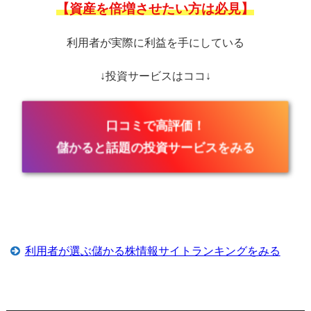
【資産を倍増させたい方は必見】
利用者が実際に利益を手にしている
↓投資サービスはココ↓
口コミで高評価！
儲かると話題の投資サービスをみる
利用者が選ぶ儲かる株情報サイトランキングをみる