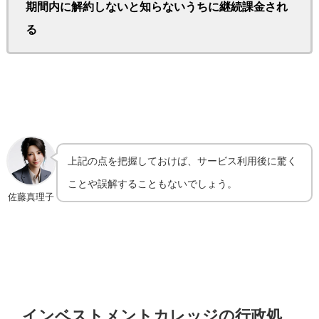
期間内に解約しないと知らないうちに継続課金され
る
上記の点を把握しておけば、サービス利用後に驚く
ことや誤解することもないでしょう。
佐藤真理子
インベストメントカレッジの行政処