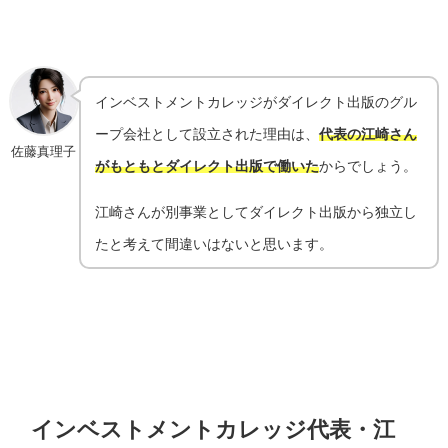
インベストメントカレッジがダイレクト出版のグル
ープ会社として設立された理由は、
代表の江崎さん
佐藤真理子
がもともとダイレクト出版で働いた
からでしょう。
江崎さんが別事業としてダイレクト出版から独立し
たと考えて間違いはないと思います。
インベストメントカレッジ代表・江