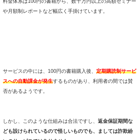
料金体系は100円の書籍から、数十万円以上の高額セミナー
や月額制レポートなど幅広く手掛けています。
サービスの中には、100円の書籍購入後、
定期購読制サービ
スへの自動課金が発生
するものがあり、
利用者の間では賛
否があるようです。
しかし、このような仕組みは合法ですし、
返金保証期間な
ども設けられているので怪しいものでも、ましては詐欺紛