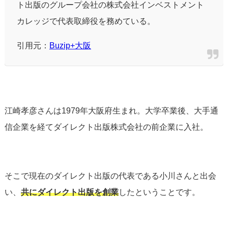
ト出版のグループ会社の株式会社インベストメント
カレッジで代表取締役を務めている。
引用元：
Buzip+大阪
江崎孝彦さんは1979年大阪府生まれ。大学卒業後、大手通
信企業を経てダイレクト出版株式会社の前企業に入社。
そこで現在のダイレクト出版の代表である小川さんと出会
い、
共にダイレクト出版を創業
したということです。