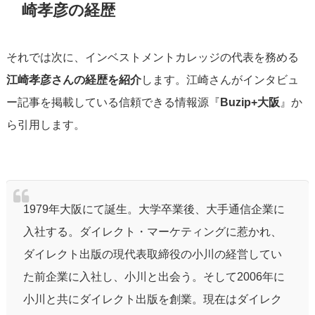
崎孝彦の経歴
それでは次に、インベストメントカレッジの代表を務める
江崎孝彦さんの経歴を紹介
します。江崎さんがインタビュ
ー記事を掲載している信頼できる情報源『
Buzip+大阪
』か
ら引用します。
1979年大阪にて誕生。大学卒業後、大手通信企業に
入社する。ダイレクト・マーケティングに惹かれ、
ダイレクト出版の現代表取締役の小川の経営してい
た前企業に入社し、小川と出会う。そして2006年に
小川と共にダイレクト出版を創業。現在はダイレク