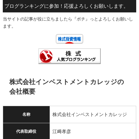
ブログランキングに参加！応援よろしくお願いします。
当サイトの記事が役に立ちましたら『ポチ』っとよろしくお願いし
ます。
株式会社インベストメントカレッジの
会社概要
株式会社インベストメントカレッジ
名称
江﨑孝彦
代表取締役