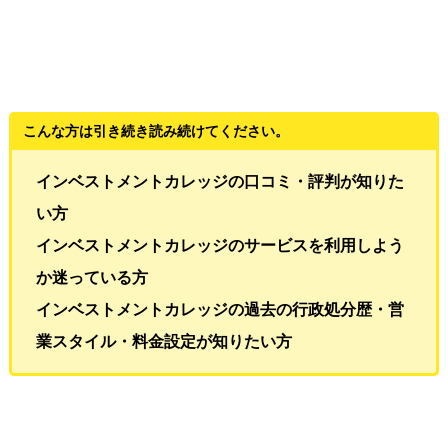
こんな方は引き続き読み続けてください。
インベストメントカレッジの口コミ・評判が知りた
い方
インベストメントカレッジのサービスを利用しよう
か迷っている方
インベストメントカレッジの過去の行政処分歴・営
業スタイル・料金設定が知りたい方