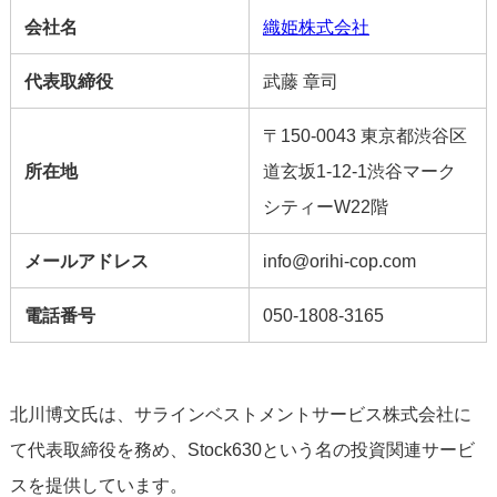
会社名
織姫株式会社
代表取締役
武藤 章司
〒150-0043 東京都渋谷区
所在地
道玄坂1-12-1渋谷マーク
シティーW22階
メールアドレス
info@orihi-cop.com
電話番号
050-1808-3165
北川博文氏は、サラインベストメントサービス株式会社に
て代表取締役を務め、Stock630という名の投資関連サービ
スを提供しています。