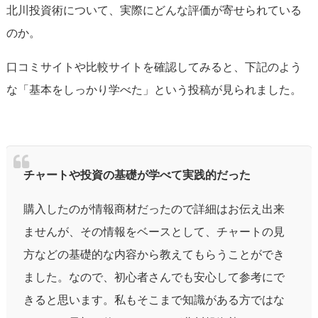
北川投資術について、実際にどんな評価が寄せられている
のか。
口コミサイトや比較サイトを確認してみると、下記のよう
な「基本をしっかり学べた」という投稿が見られました。
チャートや投資の基礎が学べて実践的だった
購入したのが情報商材だったので詳細はお伝え出来
ませんが、その情報をベースとして、チャートの見
方などの基礎的な内容から教えてもらうことができ
ました。なので、初心者さんでも安心して参考にで
きると思います。私もそこまで知識がある方ではな