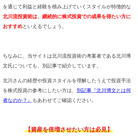
を通じて利益と経験を積み上げていくスタイルが特徴的な
北川流投資術は、継続的に株式投資での成果を得たい方に
おすすめ
といえるでしょう。
ちなみに、当サイトは北川流投資術の考案者である北川博
文氏についても、別記事で紹介しています。
北川さんの経歴や投資スタイルを理解したうえで投資手法
を株式投資の参考にしたい方は、
別記事『北川博文とは何
者なのか？』
もあわせてご確認ください。
【資産を倍増させたい方は必見】