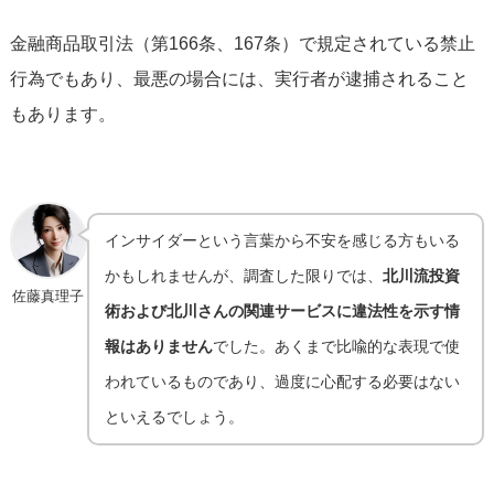
金融商品取引法（第166条、167条）で規定されている禁止
行為でもあり、最悪の場合には、実行者が逮捕されること
もあります。
インサイダーという言葉から不安を感じる方もいる
かもしれませんが、調査した限りでは、
北川流投資
佐藤真理子
術および北川さんの関連サービスに違法性を示す情
報はありません
でした。あくまで比喩的な表現で使
われているものであり、過度に心配する必要はない
といえるでしょう。