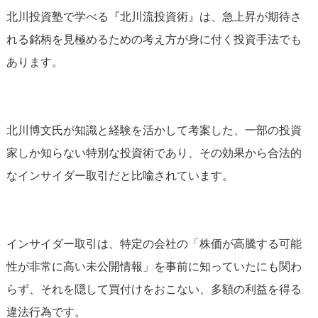
北川投資塾で学べる『北川流投資術』は、急上昇が期待さ
れる銘柄を見極めるための考え方が身に付く投資手法でも
あります。
北川博文氏が知識と経験を活かして考案した、一部の投資
家しか知らない特別な投資術であり、その効果から合法的
なインサイダー取引だと比喩されています。
インサイダー取引は、特定の会社の「株価が高騰する可能
性が非常に高い未公開情報」を事前に知っていたにも関わ
らず、それを隠して買付けをおこない、多額の利益を得る
違法行為です。