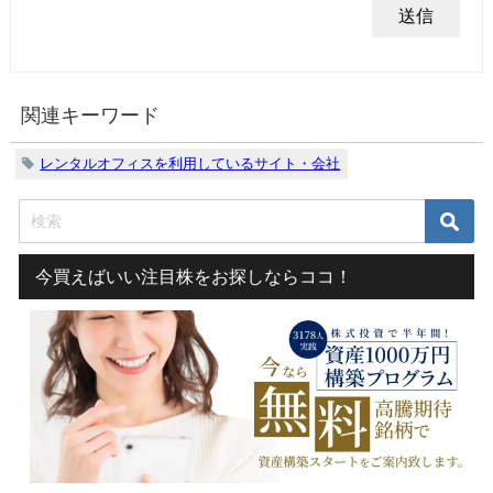
関連キーワード
レンタルオフィスを利用しているサイト・会社
今買えばいい注目株をお探しならココ！