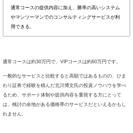
通常コースの提供内容に加え、勝率の高いシステム
やマンツーマンでのコンサルティングサービスが利
用できる。
通常コースは約30万円で、VIPコースは約60万円です。
一般的なサービスと比較すると高額ではあるものの、ひま
わり証券で経験を積んだ北川博文氏の投資ノウハウを学べ
るため、サポート体制や提供内容を重視する方にとって
は、検討の余地がある価格帯のサービスだといえるかもし
れません。