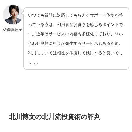
いつでも質問に対応してもらえるサポート体制が整
っている点は、利用者がお得さを感じるポイントで
佐藤真理子
す。近年はサービスの内容も多様化しており、問い
合わせ事態に料金が発生するサービスもあるため、
利用については相性を考慮して検討すると良いでし
ょう。
北川博文の北川流投資術の評判