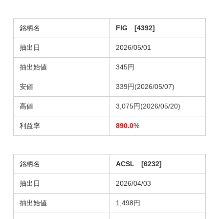
銘柄名
FIG [4392]
抽出日
2026/05/01
抽出始値
345円
安値
339円(2026/05/07)
高値
3,075円(2026/05/20)
利益率
890.0
%
銘柄名
ACSL [6232]
抽出日
2026/04/03
抽出始値
1,498円