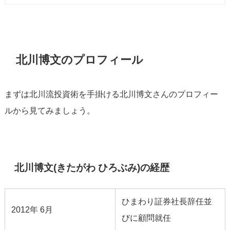
北川博文のプロフィール
まずは北川流投資術を手掛ける北川博文さんのプロフィー
ルから見てみましょう。
北川博文(きたがわ ひろぶみ)の経歴
ひまわり証券社長辞任並
2012年 6月
びに顧問就任