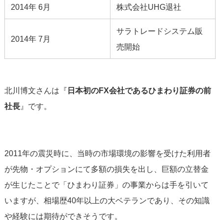
2014年 6月
株式会社UHG退社
サラトレードシステム販
2014年 7月
売開始
北川博文さんは『
日本初のFX会社であるひまわり証券の前
社長
』です。
2011年の震災時に、当時の市場環境の影響を受けた利用者
が先物・オプションにて多額の損失を出し、巨額の立替金
が生じたことで「ひまわり証券」の事業からは手を引いて
いますが、相場歴40年以上の大ベテランであり、その知識
や経験には期待ができそうです。