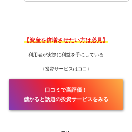
【資産を倍増させたい方は必見】
利用者が実際に利益を手にしている
↓投資サービスはココ↓
口コミで高評価！
儲かると話題の投資サービスをみる