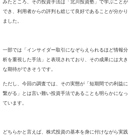
みたところ、その投資手法は「北川投資塾」で学ぶことが
でき、利用者からの評判も総じて良好であることが分かり
ました。
一部では「インサイダー取引になぞらえられるほど情報分
析を重視した手法」と表現されており、その成果には大き
な期待ができそうです。
ただし、今回の調査では、その実態が「短期間での利益に
繋がる」とは言い難い投資手法であることも明らかになっ
ています。
どちらかと言えば、株式投資の基本を身に付けながら実践