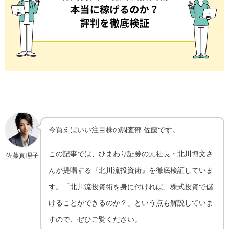
今買えばいい注目株の調査部 佐藤です。
この記事では、ひまわり証券の元社長・北川博文さ
佐藤真理子
んが提唱する『北川流投資術』を徹底検証していま
す。「北川流投資術を身に付ければ、株式投資で儲
けることができるのか？」という点も解説していま
すので、ぜひご覧ください。