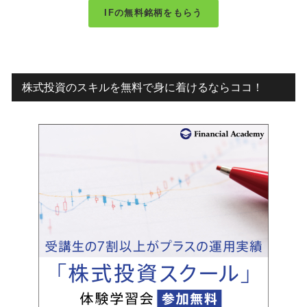
IFの無料銘柄をもらう
株式投資のスキルを無料で身に着けるならココ！