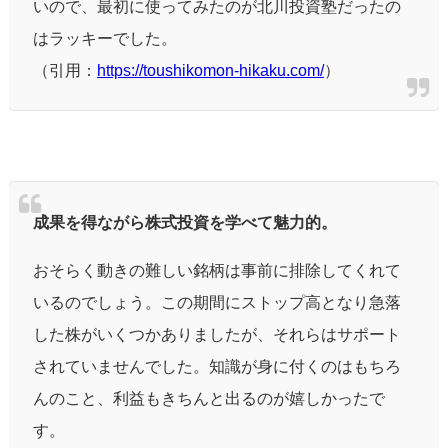
いので、最初に使ってみたのが北川投資塾だったの
はラッキーでした。
（引用：
https://toushikomon-hikaku.com/
）
成果を得ながら株式投資を学べて魅力的。
おそらく動きの難しい銘柄は事前に排除してくれて
いるのでしょう。この期間にストップ高となり急落
した株がいくつかありましたが、それらはサポート
されていませんでした。知識が身に付くのはもちろ
んのこと、利益もきちんと出るのが嬉しかったで
す。