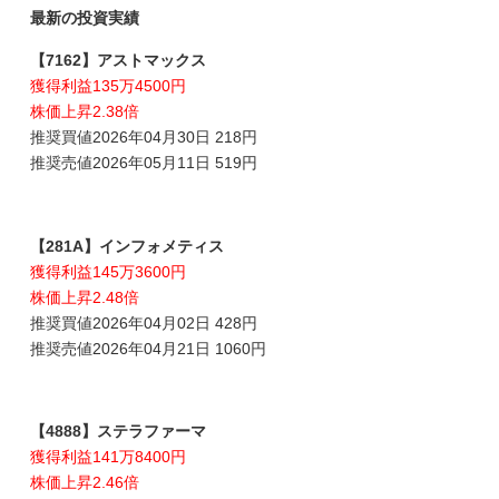
最新の投資実績
【7162】アストマックス
獲得利益135万4500円
株価上昇2.38倍
推奨買値2026年04月30日 218円
推奨売値2026年05月11日 519円
【281A】インフォメティス
獲得利益145万3600円
株価上昇2.48倍
推奨買値2026年04月02日 428円
推奨売値2026年04月21日 1060円
【4888】ステラファーマ
獲得利益141万8400円
株価上昇2.46倍