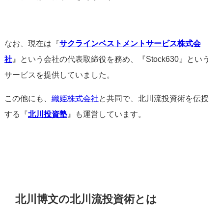
なお、現在は『
サクラインベストメントサービス株式会
社
』という会社の代表取締役を務め、『Stock630』という
サービスを提供していました。
この他にも、
織姫株式会社
と共同で、北川流投資術を伝授
する『
北川投資塾
』も運営しています。
北川博文の北川流投資術とは