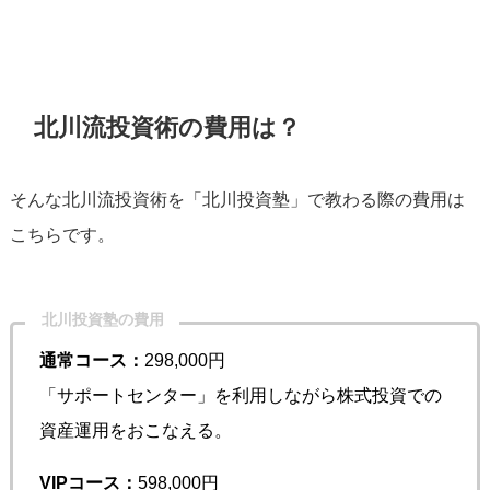
北川流投資術の費用は？
そんな北川流投資術を「北川投資塾」で教わる際の費用は
こちらです。
北川投資塾の費用
通常コース：
298,000円
「サポートセンター」を利用しながら株式投資での
資産運用をおこなえる。
VIPコース：
598,000円