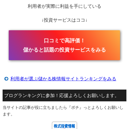
利用者が実際に利益を手にしている
↓投資サービスはココ↓
口コミで高評価！
儲かると話題の投資サービスをみる
利用者が選ぶ儲かる株情報サイトランキングをみる
ブログランキングに参加！応援よろしくお願いします。
当サイトの記事が役に立ちましたら『ポチ』っとよろしくお願いし
ます。