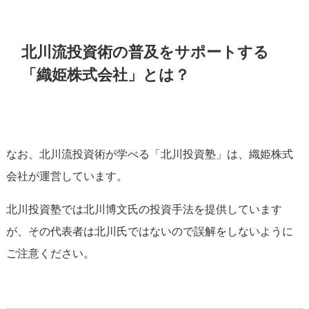
北川流投資術の普及をサポートする
「織姫株式会社」とは？
なお、北川流投資術が学べる「北川投資塾」は、織姫株式
会社が運営しています。
北川投資塾では北川博文氏の投資手法を提供しています
が、その代表者は北川氏ではないので誤解をしないように
ご注意ください。