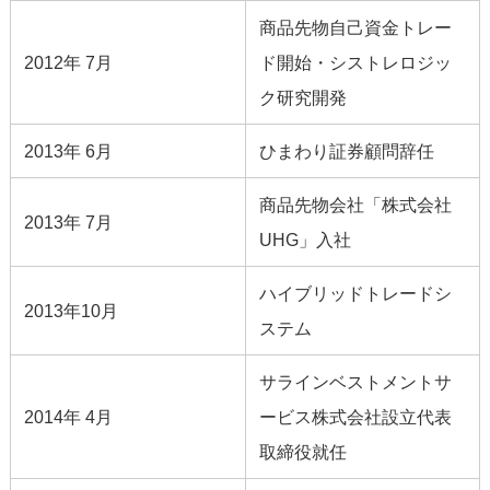
商品先物自己資金トレー
2012年 7月
ド開始・シストレロジッ
ク研究開発
2013年 6月
ひまわり証券顧問辞任
商品先物会社「株式会社
2013年 7月
UHG」入社
ハイブリッドトレードシ
2013年10月
ステム
サラインベストメントサ
2014年 4月
ービス株式会社設立代表
取締役就任