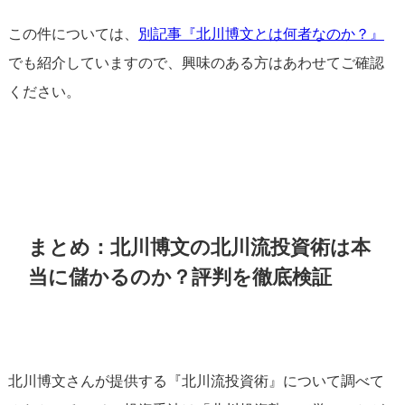
この件については、
別記事『北川博文とは何者なのか？』
でも紹介していますので、興味のある方はあわせてご確認
ください。
まとめ：北川博文の北川流投資術は本
当に儲かるのか？評判を徹底検証
北川博文さんが提供する『北川流投資術』について調べて