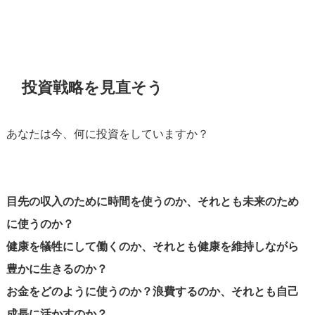
投資戦略を見直そう
あなたは今、何に投資をしていますか？
目先の収入のために時間を使うのか、それとも未来のため
に使うのか？
健康を犠牲にして働くのか、それとも健康を維持しながら
豊かに生きるのか？
お金をどのように使うのか？浪費するのか、それとも自己
成長に活かすのか？