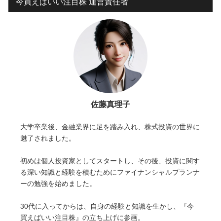
今買えばいい注目株 運営責任者
佐藤真理子
大学卒業後、金融業界に足を踏み入れ、株式投資の世界に
魅了されました。
初めは個人投資家としてスタートし、その後、投資に関す
る深い知識と経験を積むためにファイナンシャルプランナ
ーの勉強を始めました。
30代に入ってからは、自身の経験と知識を生かし、『今
買えばいい注目株』の立ち上げに参画。