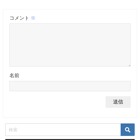
コメント
※
名前