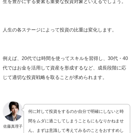
生を豊かにする要素も重要な投資対象といえるでしょう。
人生の各ステージによって投資の比重は変化します。
例えば、20代では時間を使ってスキルを習得し、30代・40
代ではお金を活用して資産を形成するなど、成長段階に応
じて適切な投資戦略を取ることが求められます。
何に対して投資をするのか自分で明確にしないと時
間をムダに過ごしてしまうこともにもなりかねませ
佐藤真理子
ん。まずは意識して考えてみるのことをおすすめし