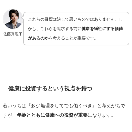
これらの目標は決して悪いものではありません。し
かし、これらを追求する前に
健康を犠牲にする価値
佐藤真理子
があるのか
を考えることが重要です。
健康に投資するという視点を持つ
若いうちは『多少無理をしてでも働くべき』と考えがちで
すが、
年齢とともに健康への投資が重要
になります。