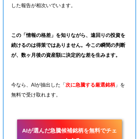
した報告が相次いでいます。
この「情報の格差」を知りながら、遠回りの投資を
続けるのは得策ではありません。今この瞬間の判断
が、数ヶ月後の資産額に決定的な差を生みます。
今なら、AIが抽出した「
次に急騰する厳選銘柄
」を
無料で受け取れます。
AIが選んだ急騰候補銘柄を無料でチェ