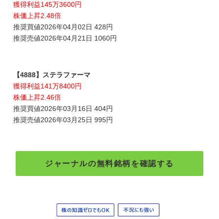
獲得利益145万3600円
株価上昇2.48倍
推奨買値2026年04月02日 428円
推奨売値2026年04月21日 1060円
【4888】ステラファーマ
獲得利益141万8400円
株価上昇2.46倍
推奨買値2026年03月16日 404円
推奨売値2026年03月25日 995円
ジャーナルの無料銘柄を確認する