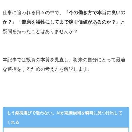
仕事に追われる日々の中で、『
今の働き方で本当に良いの
か？
』『
健康を犠牲にしてまで稼ぐ価値があるのか？
』と
疑問を持ったことはありませんか？
本記事では投資の本質を見直し、将来の自分にとって最適
な選択をするための考え方を解説します。
もう銘柄選びで迷わない。AIが急騰候補を瞬時に見つけ出して
くれる