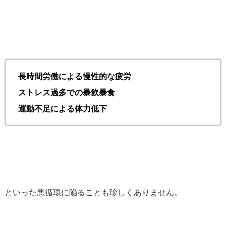
長時間労働による慢性的な疲労
ストレス過多での暴飲暴食
運動不足による体力低下
といった悪循環に陥ることも珍しくありません。