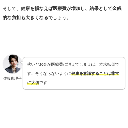
そして、
健康を損なえば医療費が増加し、結果として金銭
的な負担も大きくなる
でしょう。
稼いだお金が医療費に消えてしまえば、本末転倒で
す。そうならないように
健康を意識することは非常
佐藤真理子
に大切
です。