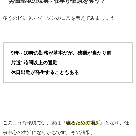
労働環境の現実 - 仕事が健康を奪う？
多くのビジネスパーソンの日常を考えてみましょう。
9時～18時の勤務が基本だが、残業が当たり前
片道1時間以上の通勤
休日出勤が発生することもある
このような環境では、家は『
寝るための場所
』となり、仕
事中心の生活になりがちです。その結果、