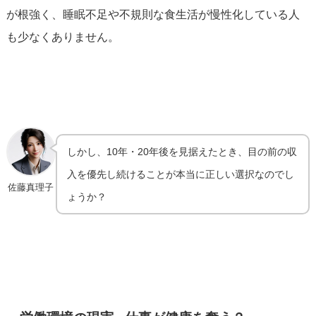
が根強く、睡眠不足や不規則な食生活が慢性化している人
も少なくありません。
しかし、10年・20年後を見据えたとき、目の前の収
入を優先し続けることが本当に正しい選択なのでし
佐藤真理子
ょうか？