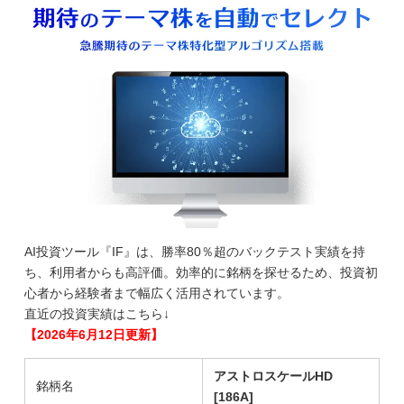
AI投資ツール『IF』は、勝率80％超のバックテスト実績を持
ち、利用者からも高評価。効率的に銘柄を探せるため、投資初
心者から経験者まで幅広く活用されています。
直近の投資実績はこちら↓
【2026年6月12日更新】
アストロスケールHD
銘柄名
[186A]