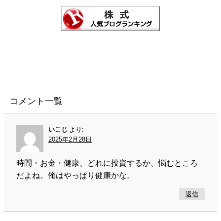
コメント一覧
いこじ
より:
2025年2月28日
時間・お金・健康、どれに投資するか、悩むところ
だよね。俺はやっぱり健康かな。
返信