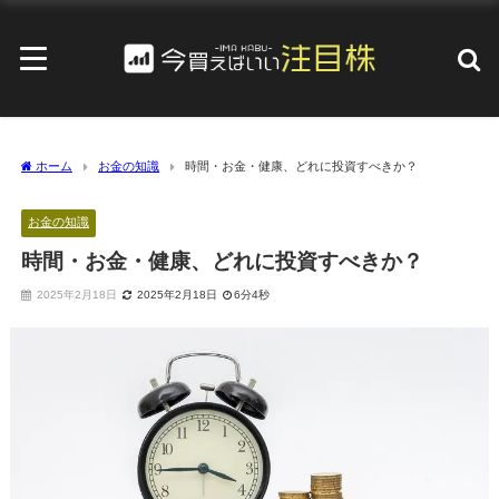
ホーム
お金の知識
時間・お金・健康、どれに投資すべきか？
お金の知識
時間・お金・健康、どれに投資すべきか？
2025年2月18日
2025年2月18日
6分4秒