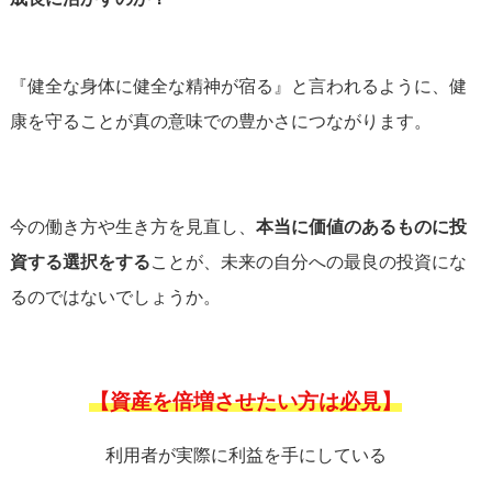
『健全な身体に健全な精神が宿る』と言われるように、健
康を守ることが真の意味での豊かさにつながります。
今の働き方や生き方を見直し、
本当に価値のあるものに投
資する選択をする
ことが、未来の自分への最良の投資にな
るのではないでしょうか。
【資産を倍増させたい方は必見】
利用者が実際に利益を手にしている