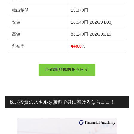
抽出始値
19,370円
安値
18,540円
(2026/04/03)
高値
83,140円
(2026/05/15)
利益率
448.0
%
IFの無料銘柄をもらう
株式投資のスキルを無料で身に着けるならココ！