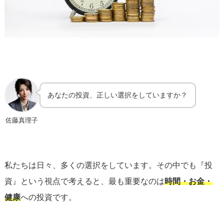
あなたの投資、正しい選択をしていますか？
佐藤真理子
私たちは日々、多くの選択をしています。その中でも『投
資』という視点で考えると、最も重要なのは
時間・お金・
健康
への投資です。