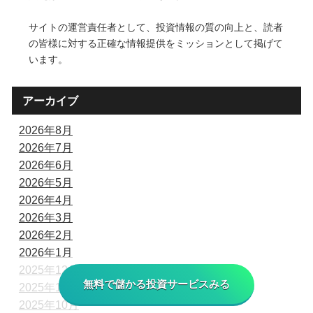
サイトの運営責任者として、投資情報の質の向上と、読者
の皆様に対する正確な情報提供をミッションとして掲げて
います。
アーカイブ
2026年8月
2026年7月
2026年6月
2026年5月
2026年4月
2026年3月
2026年2月
2026年1月
2025年12月
無料で儲かる投資サービスみる
2025年11月
2025年10月