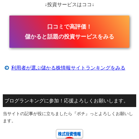
↓投資サービスはココ↓
口コミで高評価！
儲かると話題の投資サービスをみる
利用者が選ぶ儲かる株情報サイトランキングをみる
ブログランキングに参加！応援よろしくお願いします。
当サイトの記事が役に立ちましたら『ポチ』っとよろしくお願いし
ます。