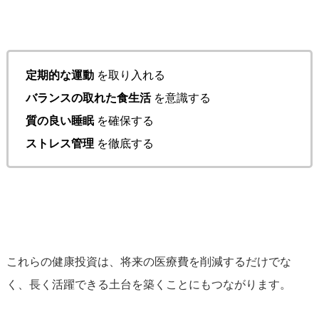
定期的な運動
を取り入れる
バランスの取れた食生活
を意識する
質の良い睡眠
を確保する
ストレス管理
を徹底する
これらの健康投資は、将来の医療費を削減するだけでな
く、長く活躍できる土台を築くことにもつながります。