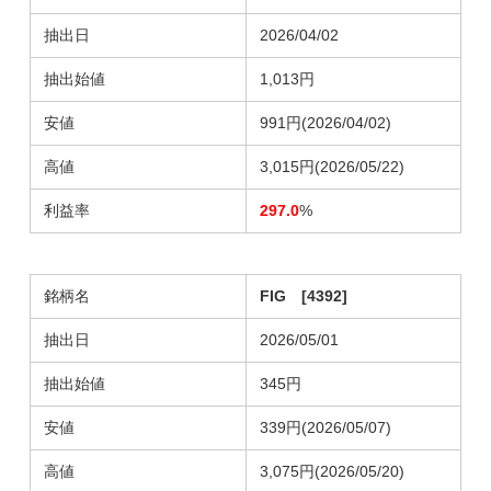
抽出日
2026/04/02
抽出始値
1,013円
安値
991円(2026/04/02)
高値
3,015円(2026/05/22)
利益率
297.0
%
銘柄名
FIG [4392]
抽出日
2026/05/01
抽出始値
345円
安値
339円(2026/05/07)
高値
3,075円(2026/05/20)