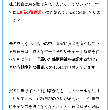
株式投資にAIを取り入れる人とそうでない人で、す
でに
1.8倍の資産差
がつき始めているのを知っていま
すか？
先の見えない地合いの中、着実に資産を増やしてい
る投資家は、膨大なデータ分析やチャート監視をす
べてAIに任せ、
「届いた銘柄候補を確認するだけ」
という効率的な投資スタイル
に切り替えています。
実際に当サイトの利用者からも、このツールを活用
し始めてから「銘柄選びの迷いが消えた」「仕事中
にチャンスを逃さなくなった」と、資産状況が好転