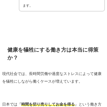
ます。
健康を犠牲にする働き方は本当に得策
か？
現代社会では、長時間労働や過度なストレスによって健康
を犠牲にしながら働くケースが増えています。
日本では『
時間を切り売りしてお金を得る
』という働き方