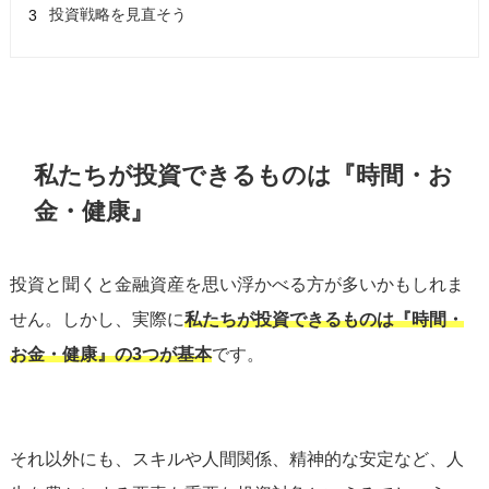
投資戦略を見直そう
私たちが投資できるものは『時間・お
金・健康
』
投資と聞くと金融資産を思い浮かべる方が多いかもしれま
せん。しかし、実際に
私たちが投資できるものは『
時間・
お金・健康』
の3つが基本
です。
それ以外にも、スキルや人間関係、精神的な安定など、人