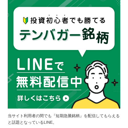
当サイト利用者の間でも『短期急騰銘柄』を配信してもらえる
と話題となっているLINE。