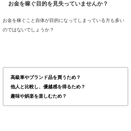
お金を稼ぐ目的を見失っていませんか？
お金を稼ぐこと自体が目的になってしまっている方も多い
のではないでしょうか？
高級車やブランド品を買うため？
他人と比較し、優越感を得るため？
趣味や娯楽を楽しむため？