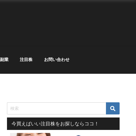
副業
注目株
お問い合わせ
今買えばいい注目株をお探しならココ！