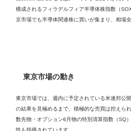
構成されるフィラデルフィア半導体株指数（SO
京市場でも半導体関連株に買いが集まり、相場
東京市場の動き
東京市場では、週内に予定されている米連邦公開
の結果を見極めるまで、積極的な売買は控えられ
数先物・オプション6月物の特別清算指数（SQ
性も指摘されています。