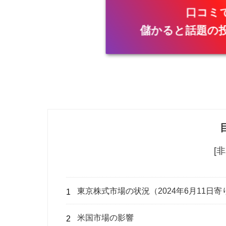
口コミ
儲かると話題の
[
東京株式市場の状況（2024年6月11日寄
米国市場の影響