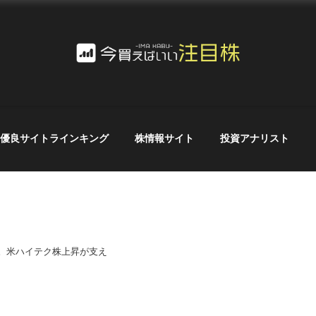
優良サイトラインキング
株情報サイト
投資アナリスト
高。米ハイテク株上昇が支え