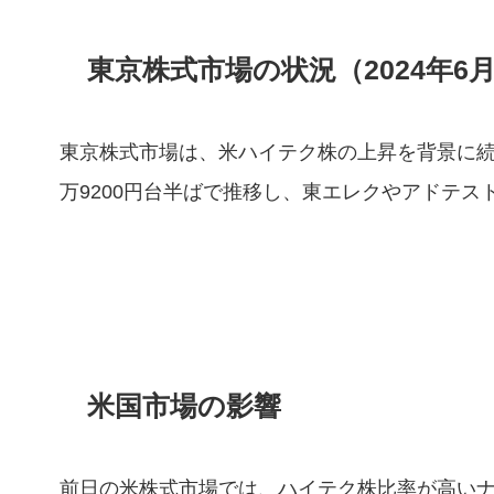
東京株式市場の状況（2024年6
東京株式市場は、米ハイテク株の上昇を背景に続
万9200円台半ばで推移し、東エレクやアドテ
米国市場の影響
前日の米株式市場では、ハイテク株比率が高い