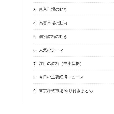
東京市場の動き
為替市場の動向
個別銘柄の動き
人気のテーマ
注目の銘柄（中小型株）
今日の主要経済ニュース
東京株式市場 寄り付きまとめ