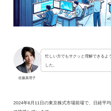
忙しい方でもサクッと理解できるよ
した。
佐藤真理子
2024年6月11日の東京株式市場前場で、日経平均