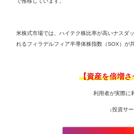
で推移しています。
米株式市場では、ハイテク株比率が高いナスダ
れるフィラデルフィア半導体株指数（SOX）が
【資産を倍増さ
利用者が実際に
↓投資サー