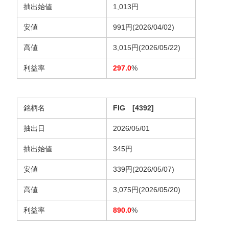
抽出始値
1,013円
安値
991円(2026/04/02)
高値
3,015円(2026/05/22)
利益率
297.0
%
銘柄名
FIG [4392]
抽出日
2026/05/01
抽出始値
345円
安値
339円(2026/05/07)
高値
3,075円(2026/05/20)
利益率
890.0
%