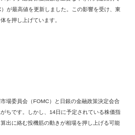
X）が最高値を更新しました。この影響を受け、東
全体を押し上げています。
市場委員会（FOMC）と日銀の金融政策決定会合
がちです。しかし、14日に予定されている株価指
）算出に絡む投機筋の動きが相場を押し上げる可能