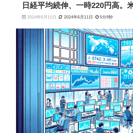
日経平均続伸、一時220円高。
2024年6月11日
2024年6月11日
5分9秒