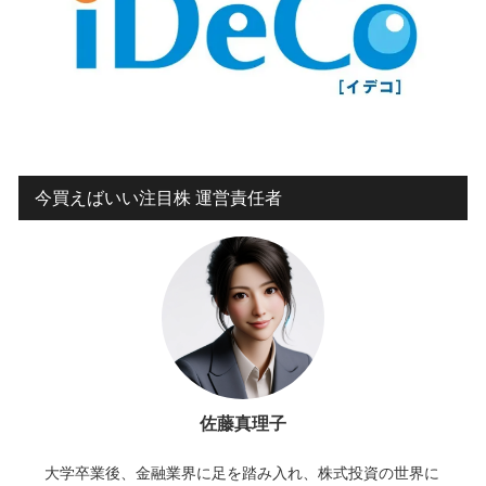
今買えばいい注目株 運営責任者
佐藤真理子
大学卒業後、金融業界に足を踏み入れ、株式投資の世界に