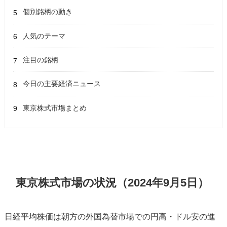
個別銘柄の動き
人気のテーマ
注目の銘柄
今日の主要経済ニュース
東京株式市場まとめ
東京株式市場の状況（2024年9月5日）
日経平均株価は朝方の外国為替市場での円高・ドル安の進