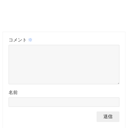
コメント
※
名前