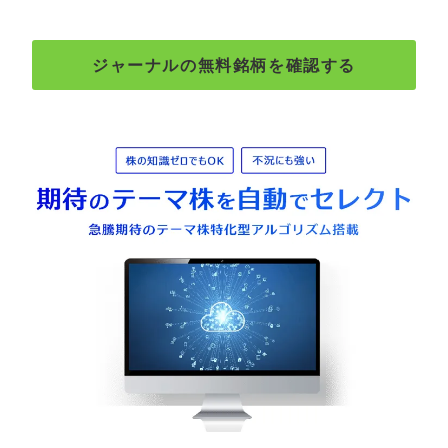
ジャーナルの無料銘柄を確認する