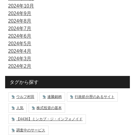
2024年10月
2024年9月
2024年8月
2024年7月
2024年6月
2024年5月
2024年4月
2024年3月
2024年2月
タグから探す
ウルフ村田
連騰銘柄
行政処分歴のあるサイト
人気
株式投資の基本
【4436】ミンカブ・ジ・インフォノイド
調査中のサービス