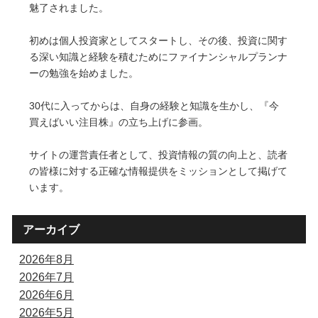
魅了されました。
初めは個人投資家としてスタートし、その後、投資に関す
る深い知識と経験を積むためにファイナンシャルプランナ
ーの勉強を始めました。
30代に入ってからは、自身の経験と知識を生かし、『今
買えばいい注目株』の立ち上げに参画。
サイトの運営責任者として、投資情報の質の向上と、読者
の皆様に対する正確な情報提供をミッションとして掲げて
います。
アーカイブ
2026年8月
2026年7月
2026年6月
2026年5月