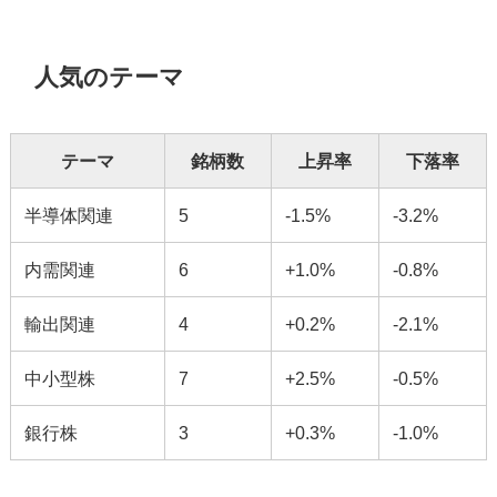
人気のテーマ
テーマ
銘柄数
上昇率
下落率
半導体関連
5
-1.5%
-3.2%
内需関連
6
+1.0%
-0.8%
輸出関連
4
+0.2%
-2.1%
中小型株
7
+2.5%
-0.5%
銀行株
3
+0.3%
-1.0%