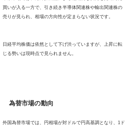
買いが入る一方で、引き続き半導体関連株や輸出関連株の
売りが見られ、相場の方向性が定まらない状況です。
日経平均株価は依然として下げ渋っていますが、上昇に転
じる勢いは現時点で見られません。
為替市場の動向
外国為替市場では、円相場が対ドルで円高基調となり、1ド