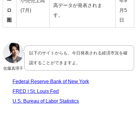
ー
小売売上高
年9
高データが発表されま
ロ
(7月)
月5
す。
圏
日
以下のサイトからも、今日発表される経済市況を確
認することができますよ。
佐藤真理子
Federal Reserve Bank of New York
FRED | St. Louis Fed
U.S. Bureau of Labor Statistics