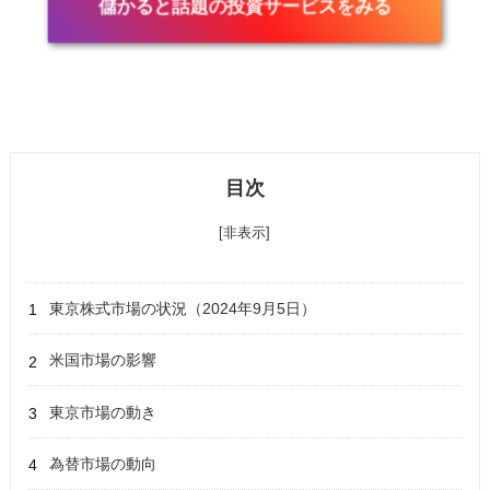
儲かると話題の投資サービスをみる
目次
[非表示]
東京株式市場の状況（2024年9月5日）
米国市場の影響
東京市場の動き
為替市場の動向