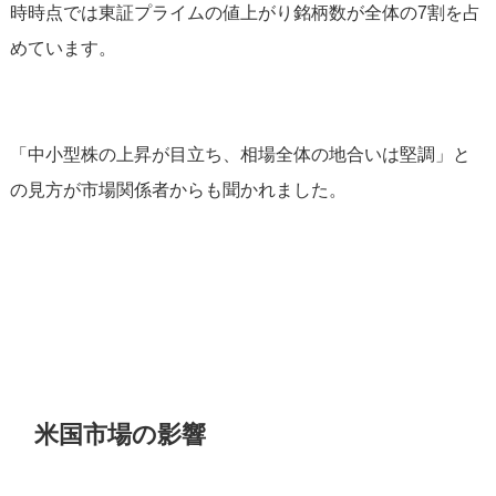
時時点では東証プライムの値上がり銘柄数が全体の7割を占
めています。
「中小型株の上昇が目立ち、相場全体の地合いは堅調」と
の見方が市場関係者からも聞かれました。
米国市場の影響