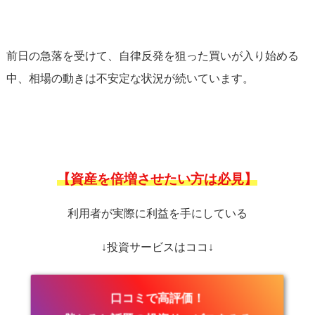
前日の急落を受けて、自律反発を狙った買いが入り始める
中、相場の動きは不安定な状況が続いています。
【資産を倍増させたい方は必見】
利用者が実際に利益を手にしている
↓投資サービスはココ↓
口コミで高評価！