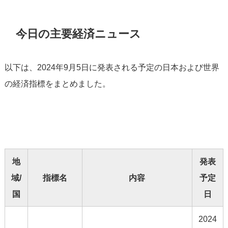
今日の主要経済ニュース
以下は、2024年9月5日に発表される予定の日本および世界
の経済指標をまとめました。
地
発表
域/
指標名
内容
予定
国
日
2024