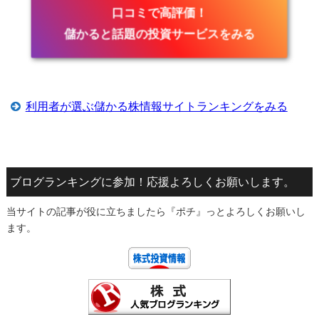
口コミで高評価！
儲かると話題の投資サービスをみる
利用者が選ぶ儲かる株情報サイトランキングをみる
ブログランキングに参加！応援よろしくお願いします。
当サイトの記事が役に立ちましたら『ポチ』っとよろしくお願いし
ます。