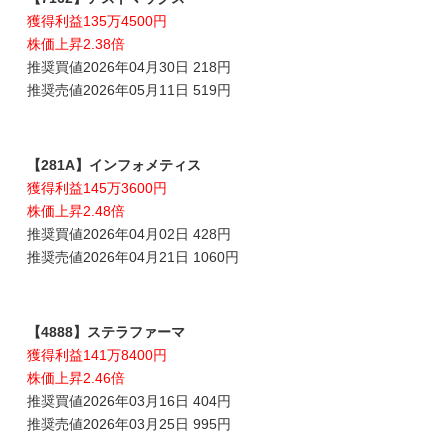
獲得利益135万4500円
株価上昇2.38倍
推奨買値2026年04月30日 218円
推奨売値2026年05月11日 519円
【281A】インフォメティス
獲得利益145万3600円
株価上昇2.48倍
推奨買値2026年04月02日 428円
推奨売値2026年04月21日 1060円
【4888】ステラファーマ
獲得利益141万8400円
株価上昇2.46倍
推奨買値2026年03月16日 404円
推奨売値2026年03月25日 995円