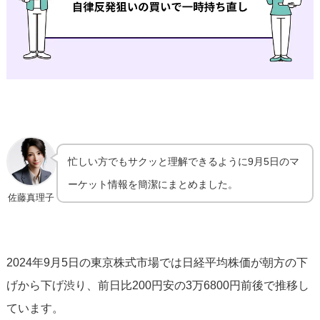
忙しい方でもサクッと理解できるように9月5日のマ
ーケット情報を簡潔にまとめました。
佐藤真理子
2024年9月5日の東京株式市場では日経平均株価が朝方の下
げから下げ渋り、前日比200円安の3万6800円前後で推移し
ています。