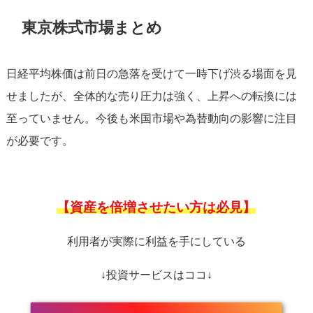
東京株式市場まとめ
日経平均株価は前日の急落を受けて一時下げ渋る場面を見
せましたが、全体的な売り圧力は強く、上昇への転換には
至っていません。今後も米国市場や為替動向の影響に注目
が必要です。
【資産を倍増させたい方は必見】
利用者が実際に利益を手にしている
↓投資サービスはココ↓