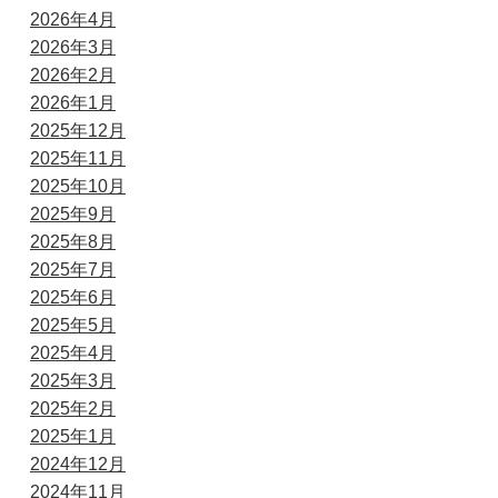
2026年4月
2026年3月
2026年2月
2026年1月
2025年12月
2025年11月
2025年10月
2025年9月
2025年8月
2025年7月
2025年6月
2025年5月
2025年4月
2025年3月
2025年2月
2025年1月
2024年12月
2024年11月