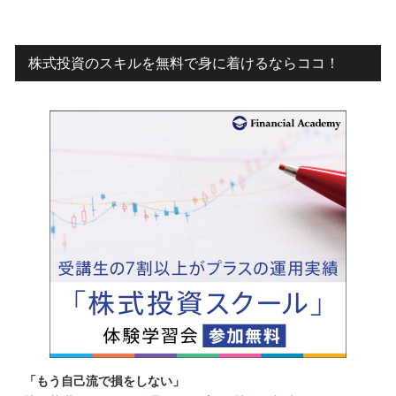
株式投資のスキルを無料で身に着けるならココ！
「もう自己流で損をしない」