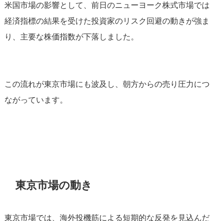
米国市場の影響として、前日のニューヨーク株式市場では
経済指標の結果を受けた投資家のリスク回避の動きが強ま
り、主要な株価指数が下落しました。
この流れが東京市場にも波及し、朝方からの売り圧力につ
ながっています。
東京市場の動き
東京市場では、海外投機筋による短期的な反発を見込んだ