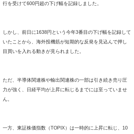
行を受けて600円超の下げ幅を記録しました。
しかし、前日に1638円という今年3番目の下げ幅を記録して
いたことから、海外投機筋が短期的な反発を見込んで押し
目買いを入れる動きが見られました。
ただ、半導体関連株や輸出関連株の一部は引き続き売り圧
力が強く、日経平均が上昇に転じるまでには至っていませ
ん。
一方、東証株価指数（TOPIX）は一時的に上昇に転じ、10