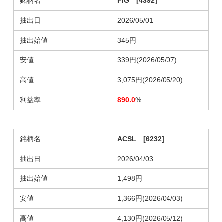
銘柄名
FIG [4392]
抽出日
2026/05/01
抽出始値
345円
安値
339円(2026/05/07)
高値
3,075円(2026/05/20)
利益率
890.0
%
銘柄名
ACSL [6232]
抽出日
2026/04/03
抽出始値
1,498円
安値
1,366円(2026/04/03)
高値
4,130円(2026/05/12)