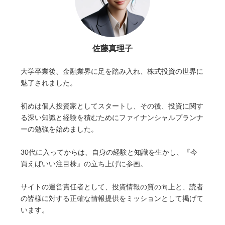
佐藤真理子
大学卒業後、金融業界に足を踏み入れ、株式投資の世界に
魅了されました。
初めは個人投資家としてスタートし、その後、投資に関す
る深い知識と経験を積むためにファイナンシャルプランナ
ーの勉強を始めました。
30代に入ってからは、自身の経験と知識を生かし、『今
買えばいい注目株』の立ち上げに参画。
サイトの運営責任者として、投資情報の質の向上と、読者
の皆様に対する正確な情報提供をミッションとして掲げて
います。