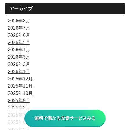
アーカイブ
2026年8月
2026年7月
2026年6月
2026年5月
2026年4月
2026年3月
2026年2月
2026年1月
2025年12月
2025年11月
2025年10月
2025年9月
2025年8月
2025年7月
無料で儲かる投資サービスみる
2025年6月
2025年5月