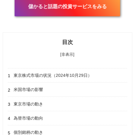
儲かると話題の投資サービスをみる
目次
[非表示]
東京株式市場の状況（2024年10月29日）
米国市場の影響
東京市場の動き
為替市場の動向
個別銘柄の動き