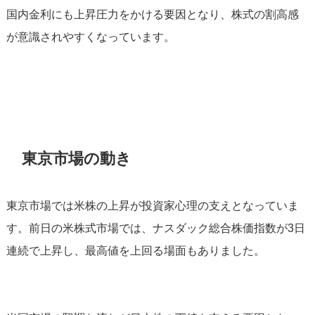
国内金利にも上昇圧力をかける要因となり、株式の割高感
が意識されやすくなっています。
東京市場の動き
東京市場では米株の上昇が投資家心理の支えとなっていま
す。前日の米株式市場では、ナスダック総合株価指数が3日
連続で上昇し、最高値を上回る場面もありました。