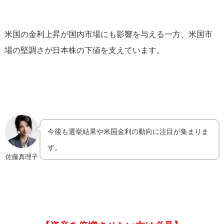
米国の金利上昇が国内市場にも影響を与える一方、米国市
場の堅調さが日本株の下値を支えています。
今後も選挙結果や米国金利の動向に注目が集まりま
す。
佐藤真理子