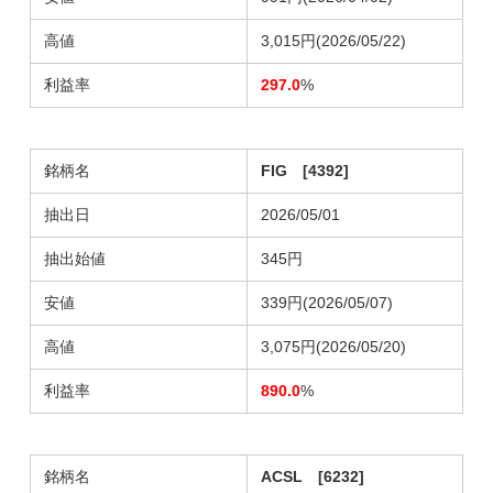
高値
3,015円(2026/05/22)
利益率
297.0
%
銘柄名
FIG [4392]
抽出日
2026/05/01
抽出始値
345円
安値
339円(2026/05/07)
高値
3,075円(2026/05/20)
利益率
890.0
%
銘柄名
ACSL [6232]