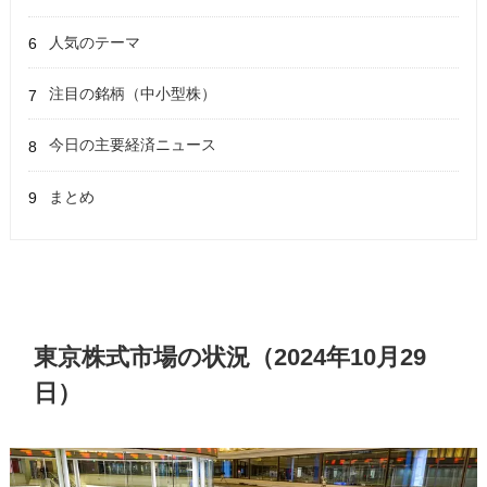
人気のテーマ
注目の銘柄（中小型株）
今日の主要経済ニュース
まとめ
東京株式市場の状況（2024年10月29
日）