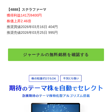
【4888】ステラファーマ
獲得利益141万8400円
株価上昇2.46倍
推奨買値2026年03月16日 404円
推奨売値2026年03月25日 995円
ジャーナルの無料銘柄を確認する