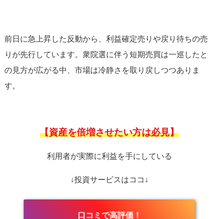
前日に急上昇した反動から、利益確定売りや戻り待ちの売
りが先行しています。衆院選に伴う短期売買は一巡したと
の見方が広がる中、市場は冷静さを取り戻しつつありま
す。
【資産を倍増させたい方は必見】
利用者が実際に利益を手にしている
↓投資サービスはココ↓
口コミで高評価！