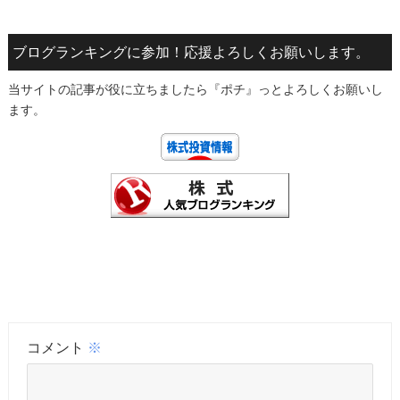
ブログランキングに参加！応援よろしくお願いします。
当サイトの記事が役に立ちましたら『ポチ』っとよろしくお願いし
ます。
コメント
※