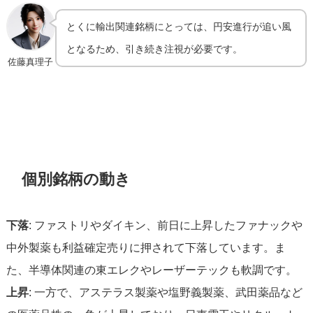
とくに輸出関連銘柄にとっては、円安進行が追い風
となるため、引き続き注視が必要です。
佐藤真理子
個別銘柄の動き
下落
: ファストリやダイキン、前日に上昇したファナックや
中外製薬も利益確定売りに押されて下落しています。ま
た、半導体関連の東エレクやレーザーテックも軟調です。
上昇
: 一方で、アステラス製薬や塩野義製薬、武田薬品など