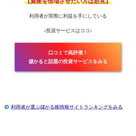
【資産を倍増させたい方は必見】
利用者が実際に利益を手にしている
↓投資サービスはココ↓
口コミで高評価！
儲かると話題の投資サービスをみる
利用者が選ぶ儲かる株情報サイトランキングをみる