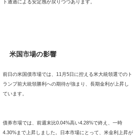
ト通過による安定感が戻りつつあります。
米国市場の影響
前日の米国債市場では、11月5日に控える米大統領選でのト
ランプ前大統領勝利への期待が強まり、長期金利が上昇し
ています。
債券市場では、前週末比0.04%高い4.28%で終え、一時
4.30%まで上昇しました。日本市場にとって、米金利上昇が