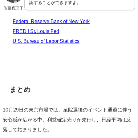
認することができますよ。
佐藤真理子
Federal Reserve Bank of New York
FRED | St. Louis Fed
U.S. Bureau of Labor Statistics
まとめ
10月29日の東京市場では、衆院選後のイベント通過に伴う
安心感が広がる中、利益確定売りが先行し、日経平均は反
落して始まりました。