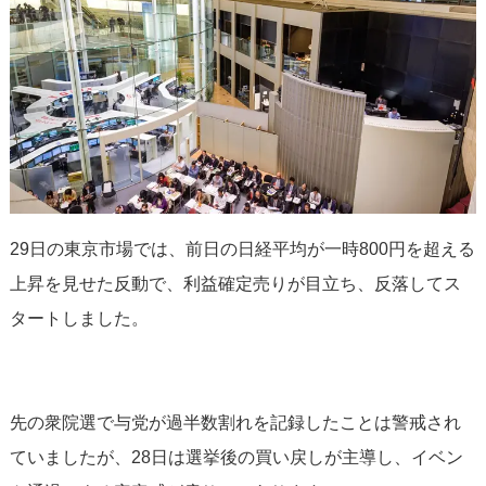
29日の東京市場では、前日の日経平均が一時800円を超える
上昇を見せた反動で、利益確定売りが目立ち、反落してス
タートしました。
先の衆院選で与党が過半数割れを記録したことは警戒され
ていましたが、28日は選挙後の買い戻しが主導し、イベン