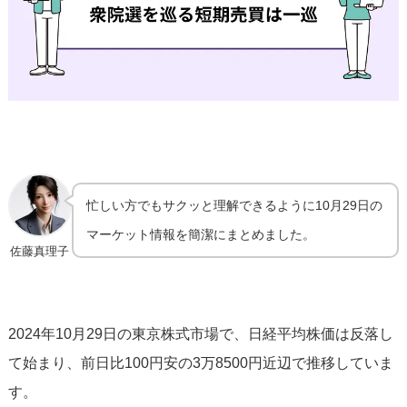
忙しい方でもサクッと理解できるように10月29日の
マーケット情報を簡潔にまとめました。
佐藤真理子
2024年10月29日の東京株式市場で、日経平均株価は反落し
て始まり、前日比100円安の3万8500円近辺で推移していま
す。