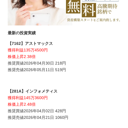
最新の投資実績
【7162】アストマックス
獲得利益135万4500円
株価上昇2.38倍
推奨買値2026年04月30日 218円
推奨売値2026年05月11日 519円
【281A】インフォメティス
獲得利益145万3600円
株価上昇2.48倍
推奨買値2026年04月02日 428円
推奨売値2026年04月21日 1060円