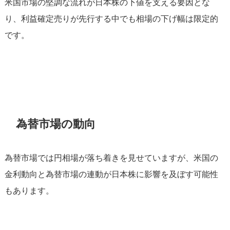
米国市場の堅調な流れが日本株の下値を支える要因とな
り、利益確定売りが先行する中でも相場の下げ幅は限定的
です。
為替市場の動向
為替市場では円相場が落ち着きを見せていますが、米国の
金利動向と為替市場の連動が日本株に影響を及ぼす可能性
もあります。