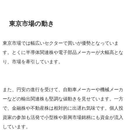
東京市場の動き
東京市場では幅広いセクターで買いが優勢となっていま
す。とくに半導体関連株や電子部品メーカーが大幅高とな
り、市場を牽引しています。
また、円安の進行を受けて、自動車メーカーや機械メーカ
ーなどの輸出関連株も堅調な値動きを見せています。一方
で、金融株や不動産株は相対的に出遅れ気味です。個人投
資家の参加も活発で小型株や新興市場銘柄にも資金が流入
しています。