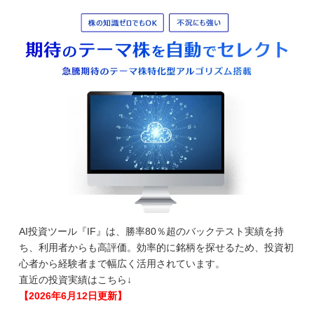
AI投資ツール『IF』は、勝率80％超のバックテスト実績を持
ち、利用者からも高評価。効率的に銘柄を探せるため、投資初
心者から経験者まで幅広く活用されています。
直近の投資実績はこちら↓
【2026年6月12日更新】