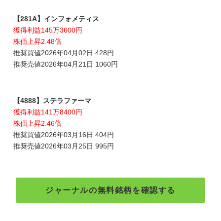
【281A】インフォメティス
獲得利益145万3600円
株価上昇2.48倍
推奨買値2026年04月02日 428円
推奨売値2026年04月21日 1060円
【4888】ステラファーマ
獲得利益141万8400円
株価上昇2.46倍
推奨買値2026年03月16日 404円
推奨売値2026年03月25日 995円
ジャーナルの無料銘柄を確認する