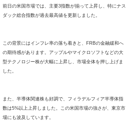
前日の米国市場では、主要3指数が揃って上昇し、特にナス
ダック総合指数が過去最高値を更新しました。
この背景にはインフレ率の落ち着きと、FRBの金融緩和へ
の期待感があります。アップルやマイクロソフトなどの大
型テクノロジー株が大幅に上昇し、市場全体を押し上げま
した。
また、半導体関連株も好調で、フィラデルフィア半導体指
数は5%以上上昇しました。この米国市場の強さが、東京市
場にも波及しています。