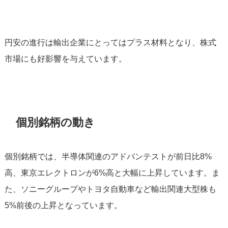
円安の進行は輸出企業にとってはプラス材料となり、株式
市場にも好影響を与えています。
個別銘柄の動き
個別銘柄では、半導体関連のアドバンテストが前日比8%
高、東京エレクトロンが6%高と大幅に上昇しています。ま
た、ソニーグループやトヨタ自動車など輸出関連大型株も
5%前後の上昇となっています。