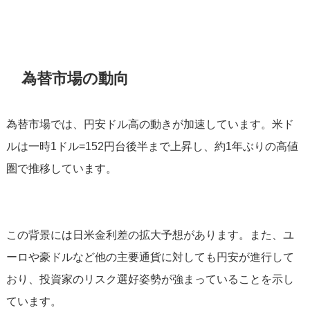
為替市場の動向
為替市場では、円安ドル高の動きが加速しています。米ド
ルは一時1ドル=152円台後半まで上昇し、約1年ぶりの高値
圏で推移しています。
この背景には日米金利差の拡大予想があります。また、ユ
ーロや豪ドルなど他の主要通貨に対しても円安が進行して
おり、投資家のリスク選好姿勢が強まっていることを示し
ています。