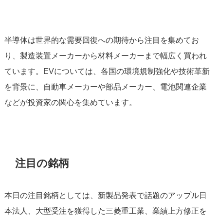
半導体は世界的な需要回復への期待から注目を集めてお
り、製造装置メーカーから材料メーカーまで幅広く買われ
ています。EVについては、各国の環境規制強化や技術革新
を背景に、自動車メーカーや部品メーカー、電池関連企業
などが投資家の関心を集めています。
注目の銘柄
本日の注目銘柄としては、新製品発表で話題のアップル日
本法人、大型受注を獲得した三菱重工業、業績上方修正を