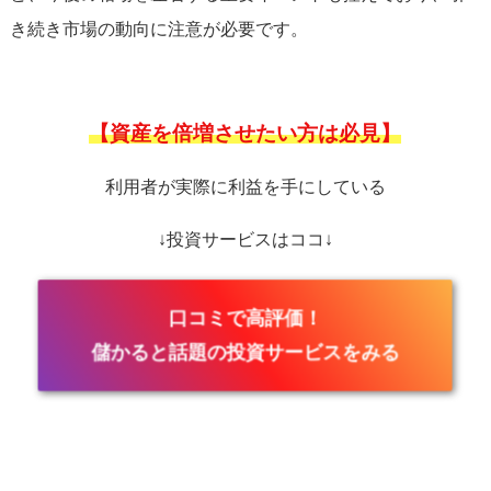
き続き市場の動向に注意が必要です。
【資産を倍増させたい方は必見】
利用者が実際に利益を手にしている
↓投資サービスはココ↓
口コミで高評価！
儲かると話題の投資サービスをみる