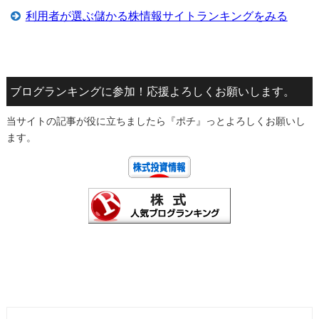
利用者が選ぶ儲かる株情報サイトランキングをみる
ブログランキングに参加！応援よろしくお願いします。
当サイトの記事が役に立ちましたら『ポチ』っとよろしくお願いし
ます。