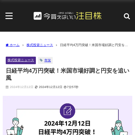
ホーム
株式投資ニュース
日経平均4万円突破！米国市場好調と円安を追
い風
株式投資ニュース
市況
日経平均4万円突破！米国市場好調と円安を追い
風
2024年12月12日
2024年12月12日
7分57秒