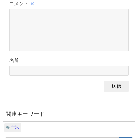
コメント
※
名前
関連キーワード
市況