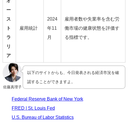
オ
ー
ス
2024
雇用者数や失業率を含む労
ト
雇用統計
年11
働市場の健康状態を評価す
ラ
月
る指標です。
リ
ア
以下のサイトからも、今日発表される経済市況を確
認することができますよ。
佐藤真理子
Federal Reserve Bank of New York
FRED | St. Louis Fed
U.S. Bureau of Labor Statistics