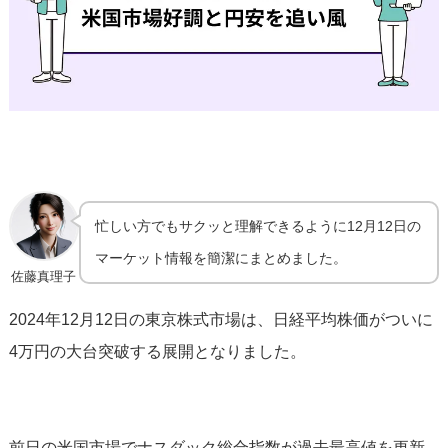
忙しい方でもサクッと理解できるように12月12日の
マーケット情報を簡潔にまとめました。
佐藤真理子
2024年12月12日の東京株式市場は、日経平均株価がついに
4万円の大台突破する展開となりました。
前日の米国市場でナスダック総合指数が過去最高値を更新