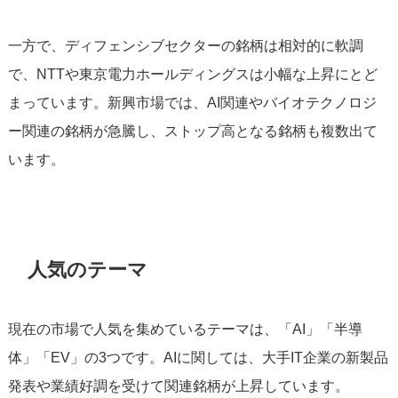
一方で、ディフェンシブセクターの銘柄は相対的に軟調
で、NTTや東京電力ホールディングスは小幅な上昇にとど
まっています。新興市場では、AI関連やバイオテクノロジ
ー関連の銘柄が急騰し、ストップ高となる銘柄も複数出て
います。
人気のテーマ
現在の市場で人気を集めているテーマは、「AI」「半導
体」「EV」の3つです。AIに関しては、大手IT企業の新製品
発表や業績好調を受けて関連銘柄が上昇しています。