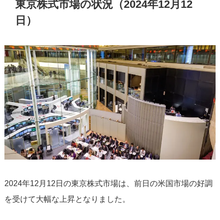
東京株式市場の状況（2024年12月12
日）
2024年12月12日の東京株式市場は、前日の米国市場の好調
を受けて大幅な上昇となりました。