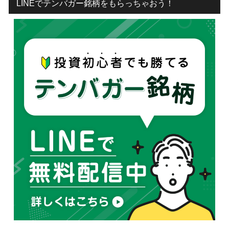
LINEでテンバガー銘柄をもらっちゃおう！