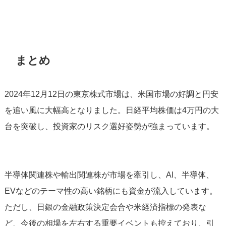
まとめ
2024年12月12日の東京株式市場は、米国市場の好調と円安
を追い風に大幅高となりました。日経平均株価は4万円の大
台を突破し、投資家のリスク選好姿勢が強まっています。
半導体関連株や輸出関連株が市場を牽引し、AI、半導体、
EVなどのテーマ性の高い銘柄にも資金が流入しています。
ただし、日銀の金融政策決定会合や米経済指標の発表な
ど、今後の相場を左右する重要イベントも控えており、引