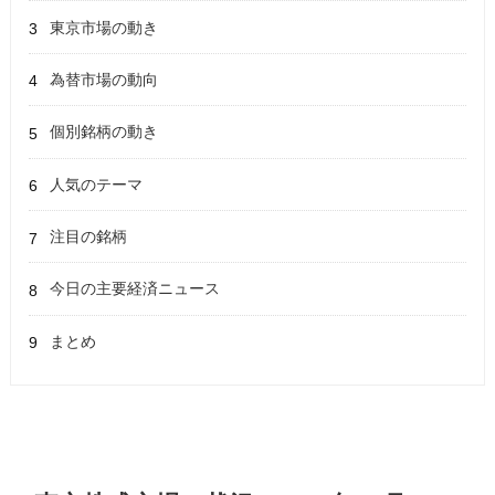
東京市場の動き
為替市場の動向
個別銘柄の動き
人気のテーマ
注目の銘柄
今日の主要経済ニュース
まとめ