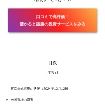
口コミで高評価！
儲かると話題の投資サービスをみる
目次
[非表示]
東京株式市場の状況（2024年12月12日）
米国市場の影響