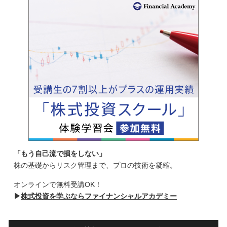
「もう自己流で損をしない」
株の基礎からリスク管理まで、プロの技術を凝縮。
オンラインで無料受講OK！
▶
株式投資を学ぶならファイナンシャルアカデミー