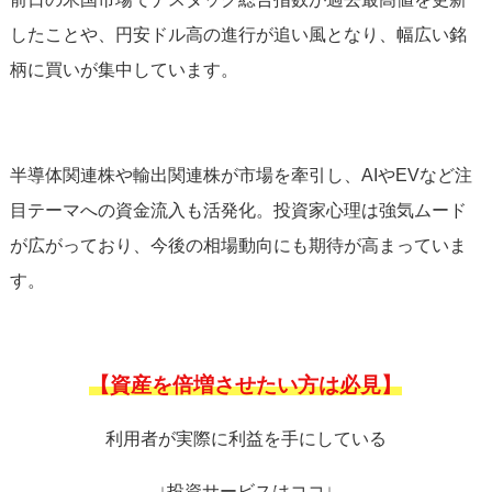
したことや、円安ドル高の進行が追い風となり、幅広い銘
柄に買いが集中しています。
半導体関連株や輸出関連株が市場を牽引し、AIやEVなど注
目テーマへの資金流入も活発化。投資家心理は強気ムード
が広がっており、今後の相場動向にも期待が高まっていま
す。
【資産を倍増させたい方は必見】
利用者が実際に利益を手にしている
↓投資サービスはココ↓