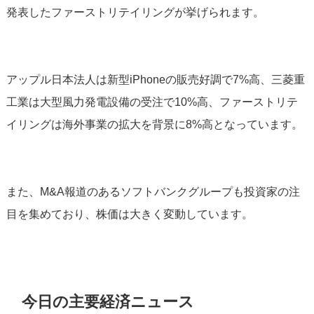
発表したファーストリテイリングが挙げられます。
アップル日本法人は新型iPhoneの販売好調で7%高、三菱重
工業は大型風力発電設備の受注で10%高、ファーストリテ
イリングは海外事業の拡大を背景に8%高となっています。
また、M&A報道のあるソフトバンクグループも投資家の注
目を集めており、株価は大きく変動しています。
今日の主要経済ニュース