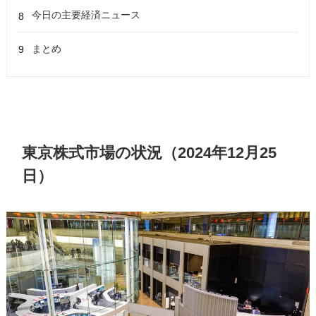
今日の主要経済ニュース
まとめ
東京株式市場の状況（2024年12月25
日）