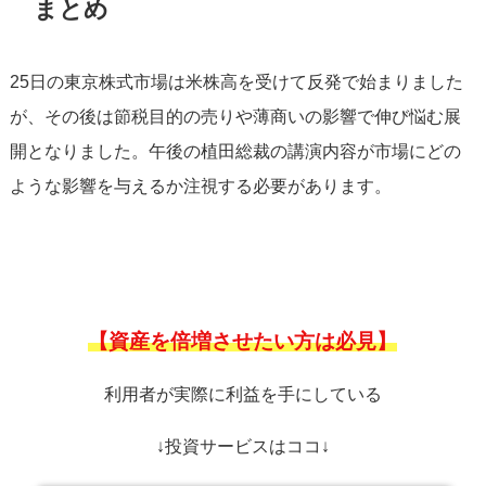
まとめ
25日の東京株式市場は米株高を受けて反発で始まりました
が、その後は節税目的の売りや薄商いの影響で伸び悩む展
開となりました。午後の植田総裁の講演内容が市場にどの
ような影響を与えるか注視する必要があります。
【資産を倍増させたい方は必見】
利用者が実際に利益を手にしている
↓投資サービスはココ↓