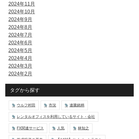
2024年11月
2024年10月
2024年9月
2024年8月
2024年7月
2024年6月
2024年5月
2024年4月
2024年3月
2024年2月
タグから探す
ウルフ村田
市況
連騰銘柄
レンタルオフィスを利用しているサイト・会社
FX関連サービス
人気
林知之