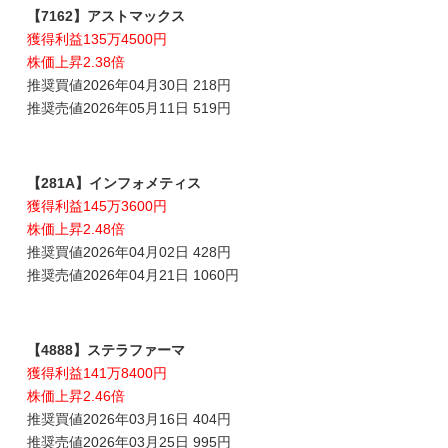
【7162】アストマックス
獲得利益135万4500円
株価上昇2.38倍
推奨買値2026年04月30日 218円
推奨売値2026年05月11日 519円
【281A】インフォメティス
獲得利益145万3600円
株価上昇2.48倍
推奨買値2026年04月02日 428円
推奨売値2026年04月21日 1060円
【4888】ステラファーマ
獲得利益141万8400円
株価上昇2.46倍
推奨買値2026年03月16日 404円
推奨売値2026年03月25日 995円