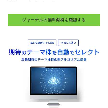
ジャーナルの無料銘柄を確認する