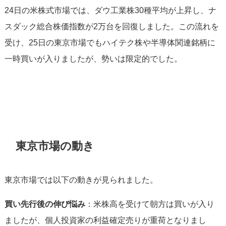
24日の米株式市場では、ダウ工業株30種平均が上昇し、ナ
スダック総合株価指数が2万台を回復しました。この流れを
受け、25日の東京市場でもハイテク株や半導体関連銘柄に
一時買いが入りましたが、勢いは限定的でした。
東京市場の動き
東京市場では以下の動きが見られました。
買い先行後の伸び悩み
：米株高を受けて朝方は買いが入り
ましたが、個人投資家の利益確定売りが重荷となりまし