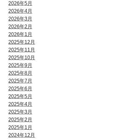
2026年5月
2026年4月
2026年3月
2026年2月
2026年1月
2025年12月
2025年11月
2025年10月
2025年9月
2025年8月
2025年7月
2025年6月
2025年5月
2025年4月
2025年3月
2025年2月
2025年1月
2024年12月