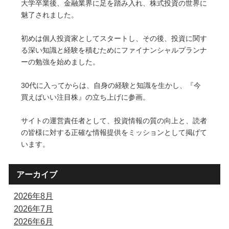
大学卒業後、金融業界に足を踏み入れ、株式投資の世界に
魅了されました。
初めは個人投資家としてスタートし、その後、投資に関す
る深い知識と経験を積むためにファイナンシャルプランナ
ーの勉強を始めました。
30代に入ってからは、自身の経験と知識を生かし、『今
買えばいい注目株』の立ち上げに参画。
サイトの運営責任者として、投資情報の質の向上と、読者
の皆様に対する正確な情報提供をミッションとして掲げて
います。
アーカイブ
2026年8月
2026年7月
2026年6月