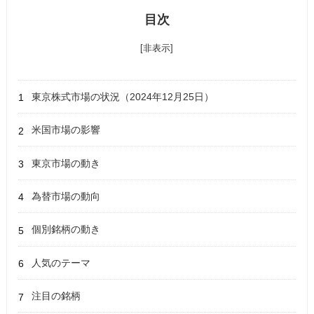
目次
[非表示]
東京株式市場の状況（2024年12月25日）
米国市場の影響
東京市場の動き
為替市場の動向
個別銘柄の動き
人気のテーマ
注目の銘柄