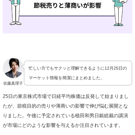
忙しい方でもサクッと理解できるように12月25日の
マーケット情報を簡潔にまとめました。
佐藤真理子
25日の東京株式市場で日経平均株価は反発して始まりまし
たが、節税目的の売りや薄商いの影響で伸び悩む展開とな
りました。午後に予定されている植田和男日銀総裁の講演
が市場にどのような影響を与えるか注目されています。