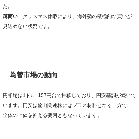
た。
薄商い
：クリスマス休暇により、海外勢の積極的な買いが
見込めない状況です。
為替市場の動向
円相場は1ドル=157円台で推移しており、円安基調が続いて
います。円安は輸出関連株にはプラス材料となる一方で、
全体の上値を抑える要因ともなっています。