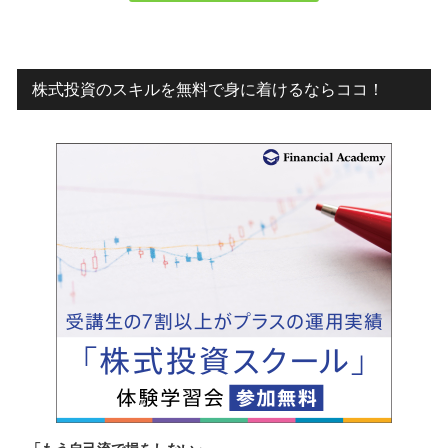
株式投資のスキルを無料で身に着けるならココ！