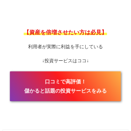
【資産を倍増させたい方は必見】
利用者が実際に利益を手にしている
↓投資サービスはココ↓
口コミで高評価！
儲かると話題の投資サービスをみる