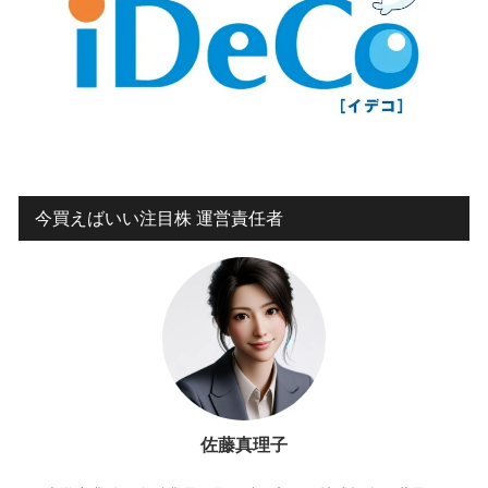
今買えばいい注目株 運営責任者
佐藤真理子