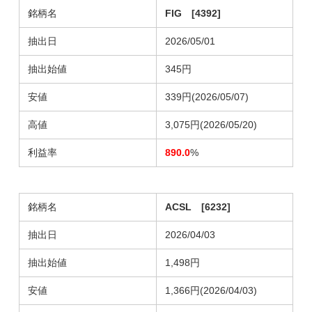
銘柄名
FIG [4392]
抽出日
2026/05/01
抽出始値
345円
安値
339円(2026/05/07)
高値
3,075円(2026/05/20)
利益率
890.0
%
銘柄名
ACSL [6232]
抽出日
2026/04/03
抽出始値
1,498円
安値
1,366円(2026/04/03)