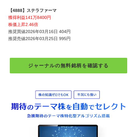
【4888】ステラファーマ
獲得利益141万8400円
株価上昇2.46倍
推奨買値2026年03月16日 404円
推奨売値2026年03月25日 995円
ジャーナルの無料銘柄を確認する