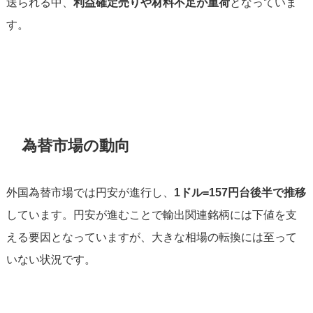
送られる中、
利益確定売りや材料不足が重荷
となっていま
す。
為替市場の動向
外国為替市場では円安が進行し、
1ドル=157円台後半で推移
しています。円安が進むことで輸出関連銘柄には下値を支
える要因となっていますが、大きな相場の転換には至って
いない状況です。