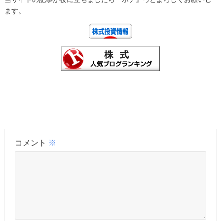
ます。
コメント
※