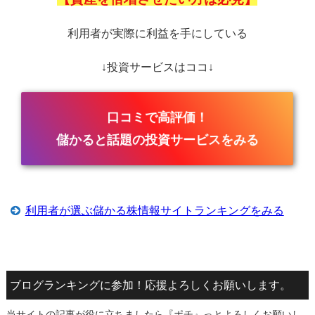
利用者が実際に利益を手にしている
↓投資サービスはココ↓
口コミで高評価！
儲かると話題の投資サービスをみる
利用者が選ぶ儲かる株情報サイトランキングをみる
ブログランキングに参加！応援よろしくお願いします。
当サイトの記事が役に立ちましたら『ポチ』っとよろしくお願いし