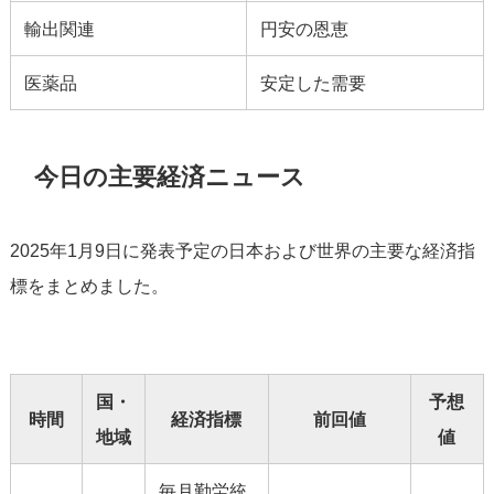
輸出関連
円安の恩恵
医薬品
安定した需要
今日の主要経済ニュース
2025年1月9日に発表予定の日本および世界の主要な経済指
標をまとめました。
国・
予想
時間
経済指標
前回値
地域
値
毎月勤労統