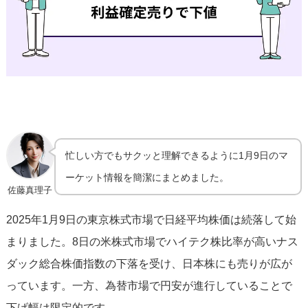
忙しい方でもサクッと理解できるように1月9日のマ
ーケット情報を簡潔にまとめました。
佐藤真理子
2025年1月9日の東京株式市場で日経平均株価は続落して始
まりました。8日の米株式市場でハイテク株比率が高いナス
ダック総合株価指数の下落を受け、日本株にも売りが広が
っています。一方、為替市場で円安が進行していることで
下げ幅は限定的です。