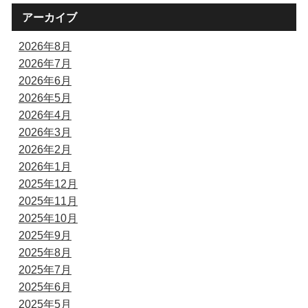
アーカイブ
2026年8月
2026年7月
2026年6月
2026年5月
2026年4月
2026年3月
2026年2月
2026年1月
2025年12月
2025年11月
2025年10月
2025年9月
2025年8月
2025年7月
2025年6月
2025年5月