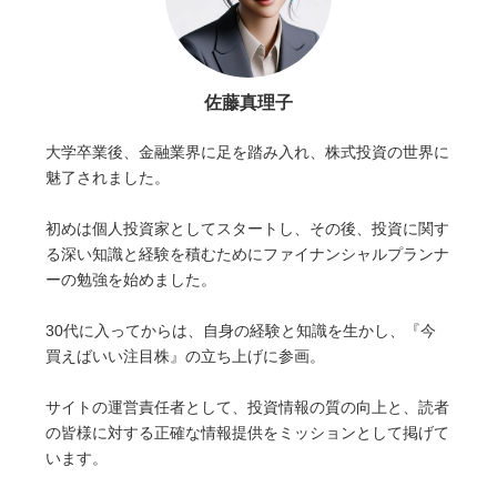
佐藤真理子
大学卒業後、金融業界に足を踏み入れ、株式投資の世界に
魅了されました。
初めは個人投資家としてスタートし、その後、投資に関す
る深い知識と経験を積むためにファイナンシャルプランナ
ーの勉強を始めました。
30代に入ってからは、自身の経験と知識を生かし、『今
買えばいい注目株』の立ち上げに参画。
サイトの運営責任者として、投資情報の質の向上と、読者
の皆様に対する正確な情報提供をミッションとして掲げて
います。