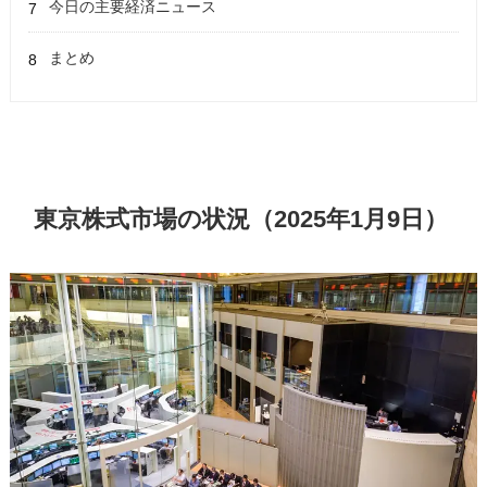
今日の主要経済ニュース
まとめ
東京株式市場の状況（2025年1月9日）