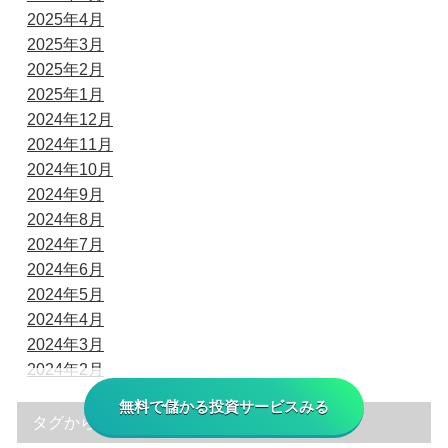
2025年4月
2025年3月
2025年2月
2025年1月
2024年12月
2024年11月
2024年10月
2024年9月
2024年8月
2024年7月
2024年6月
2024年5月
2024年4月
2024年3月
2024年2月
無料で儲かる投資サービスみる
タグから探す