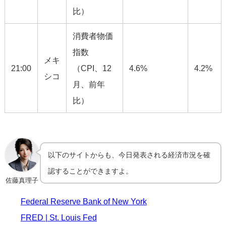
比）
消費者物価
指数
メキ
21:00
（CPI、12
4.6%
4.2%
シコ
月、前年
比）
以下のサイトからも、今日発表される経済市況を確
認することができますよ。
佐藤真理子
Federal Reserve Bank of New York
FRED | St. Louis Fed