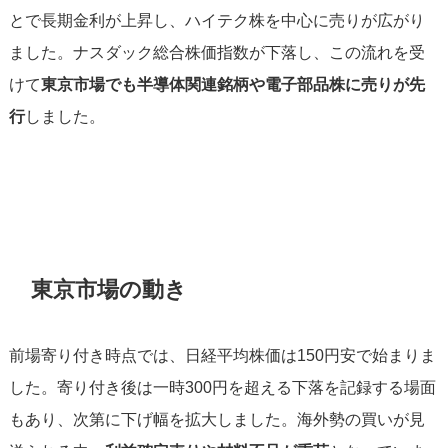
とで長期金利が上昇し、ハイテク株を中心に売りが広がり
ました。ナスダック総合株価指数が下落し、この流れを受
けて
東京市場でも半導体関連銘柄や電子部品株に売りが先
行
しました。
東京市場の動き
前場寄り付き時点では、日経平均株価は150円安で始まりま
した。寄り付き後は一時300円を超える下落を記録する場面
もあり、次第に下げ幅を拡大しました。海外勢の買いが見