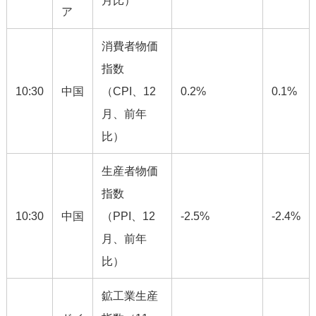
ア
消費者物価
指数
10:30
中国
（CPI、12
0.2%
0.1%
月、前年
比）
生産者物価
指数
10:30
中国
（PPI、12
-2.5%
-2.4%
月、前年
比）
鉱工業生産