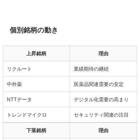
個別銘柄の動き
上昇銘柄
理由
リクルート
業績期待の継続
中外薬
医薬品関連需要の安定
NTTデータ
デジタル化需要の高まり
トレンドマイクロ
セキュリティ関連の注目
下落銘柄
理由