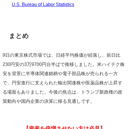
U.S. Bureau of Labor Statistics
まとめ
9日の東京株式市場では、日経平均株価が続落し、前日比
230円安の3万9700円台半ばで推移しました。米ハイテク株
安を背景に半導体関連銘柄や電子部品株が売られる一方
で、円安進行に支えられた輸出関連株や医薬品株が上昇す
る場面もありました。今後の焦点は、トランプ新政権の政
策動向や国内企業の決算に移る見通しです。
【資産を倍増させたい方は必見】