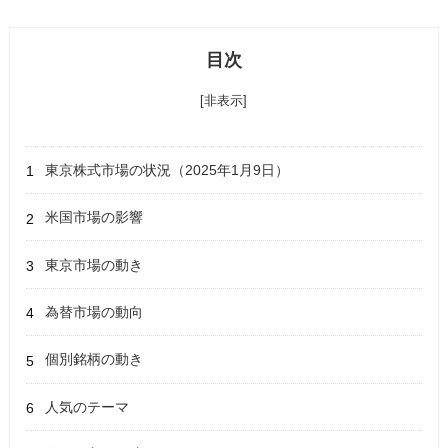
目次
[非表示]
東京株式市場の状況（2025年1月9日）
米国市場の影響
東京市場の動き
為替市場の動向
個別銘柄の動き
人気のテーマ