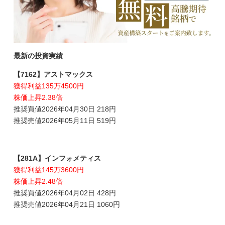
最新の投資実績
【7162】アストマックス
獲得利益135万4500円
株価上昇2.38倍
推奨買値2026年04月30日 218円
推奨売値2026年05月11日 519円
【281A】インフォメティス
獲得利益145万3600円
株価上昇2.48倍
推奨買値2026年04月02日 428円
推奨売値2026年04月21日 1060円