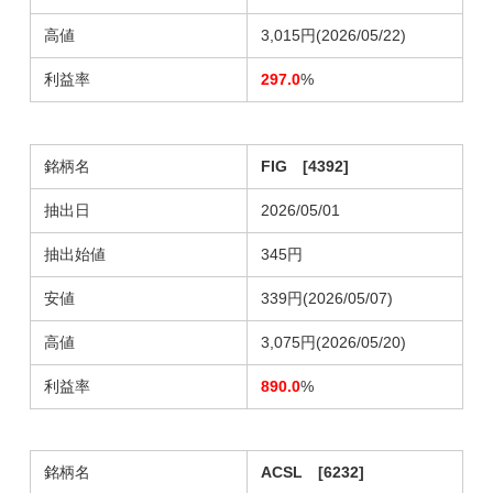
高値
3,015円(2026/05/22)
利益率
297.0
%
銘柄名
FIG [4392]
抽出日
2026/05/01
抽出始値
345円
安値
339円(2026/05/07)
高値
3,075円(2026/05/20)
利益率
890.0
%
銘柄名
ACSL [6232]