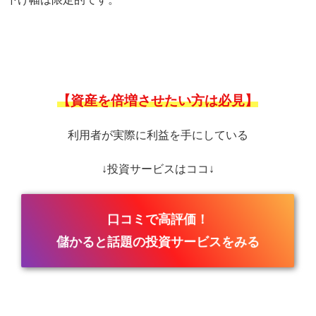
【資産を倍増させたい方は必見】
利用者が実際に利益を手にしている
↓投資サービスはココ↓
口コミで高評価！
儲かると話題の投資サービスをみる