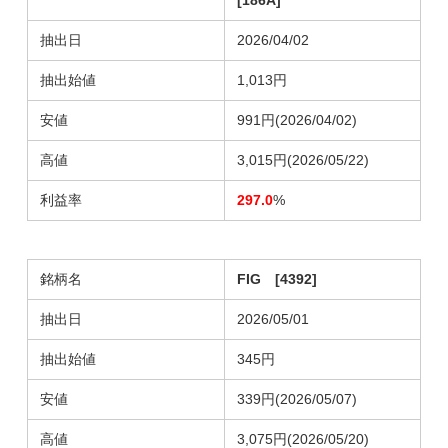
[186A]
抽出日
2026/04/02
抽出始値
1,013円
安値
991円(2026/04/02)
高値
3,015円(2026/05/22)
利益率
297.0
%
銘柄名
FIG [4392]
抽出日
2026/05/01
抽出始値
345円
安値
339円(2026/05/07)
高値
3,075円(2026/05/20)