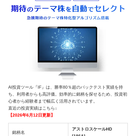
AI投資ツール『IF』は、勝率80％超のバックテスト実績を持
ち、利用者からも高評価。効率的に銘柄を探せるため、投資初
心者から経験者まで幅広く活用されています。
直近の投資実績はこちら↓
【2026年6月12日更新】
アストロスケールHD
銘柄名