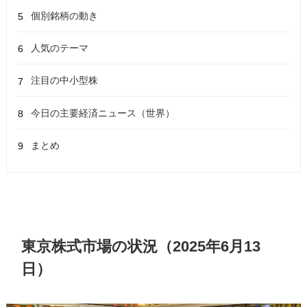
個別銘柄の動き
人気のテーマ
注目の中小型株
今日の主要経済ニュース（世界）
まとめ
東京株式市場の状況（2025年6月13
日）