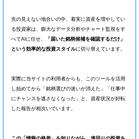
先の見えない地合いの中、着実に資産を増やしてい
る投資家は、膨大なデータ分析やチャート監視をす
べてAIに任せ、
「届いた銘柄候補を確認するだけ」
という効率的な投資スタイル
に切り替えています。
実際に当サイトの利用者からも、このツールを活用
し始めてから「銘柄選びの迷いが消えた」「仕事中
にチャンスを逃さなくなった」と、資産状況が好転
した報告が相次いでいます。
この「情報の格差」を知りながら、遠回りの投資を