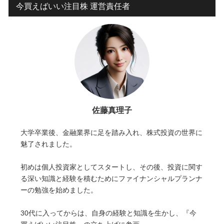
今買えばいい注目株 運営責任者
佐藤真理子
大学卒業後、金融業界に足を踏み入れ、株式投資の世界に
魅了されました。
初めは個人投資家としてスタートし、その後、投資に関す
る深い知識と経験を積むためにファイナンシャルプランナ
ーの勉強を始めました。
30代に入ってからは、自身の経験と知識を生かし、『今