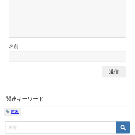
名前
関連キーワード
市況