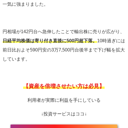
一気に強まりました。
円相場が142円台へ急伸したことで輸出株に売りが広がり、
日経平均株価は寄り付き直後に500円超下落。
10時過ぎには
前日比およそ590円安の3万7,500円台後半まで下げ幅を拡大
しています。
【資産を倍増させたい方は必見】
利用者が実際に利益を手にしている
↓投資サービスはココ↓