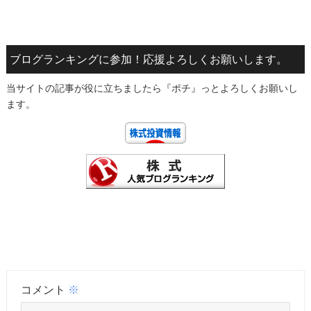
ブログランキングに参加！応援よろしくお願いします。
当サイトの記事が役に立ちましたら『ポチ』っとよろしくお願いし
ます。
コメント
※