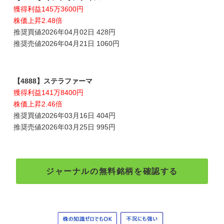
獲得利益145万3600円
株価上昇2.48倍
推奨買値2026年04月02日 428円
推奨売値2026年04月21日 1060円
【4888】ステラファーマ
獲得利益141万8400円
株価上昇2.46倍
推奨買値2026年03月16日 404円
推奨売値2026年03月25日 995円
ジャーナルの無料銘柄を確認する