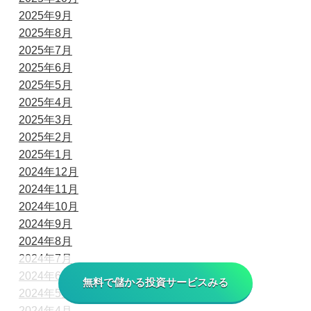
2025年9月
2025年8月
2025年7月
2025年6月
2025年5月
2025年4月
2025年3月
2025年2月
2025年1月
2024年12月
2024年11月
2024年10月
2024年9月
2024年8月
2024年7月
2024年6月
無料で儲かる投資サービスみる
2024年5月
2024年4月