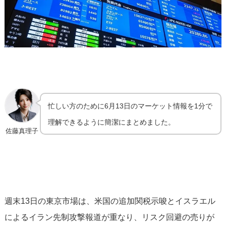
忙しい方のために6月13日のマーケット情報を1分で
理解できるように簡潔にまとめました。
佐藤真理子
週末13日の東京市場は、米国の追加関税示唆とイスラエル
によるイラン先制攻撃報道が重なり、リスク回避の売りが