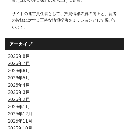
買えばいい注目株』の立ち上げに参画。
サイトの運営責任者として、投資情報の質の向上と、読者
の皆様に対する正確な情報提供をミッションとして掲げて
います。
アーカイブ
2026年8月
2026年7月
2026年6月
2026年5月
2026年4月
2026年3月
2026年2月
2026年1月
2025年12月
2025年11月
2025年10月