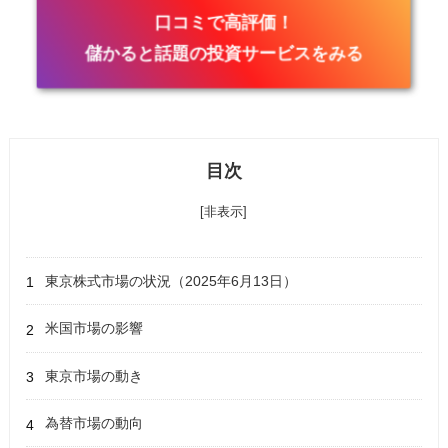
口コミで高評価！
儲かると話題の投資サービスをみる
目次
[非表示]
東京株式市場の状況（2025年6月13日）
米国市場の影響
東京市場の動き
為替市場の動向