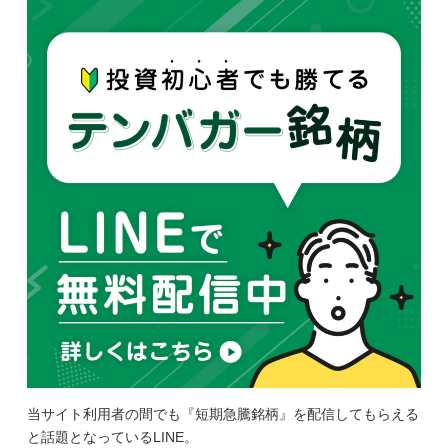
当サイト利用者の間でも『短期急騰銘柄』を配信してもらえる
と話題となっているLINE。