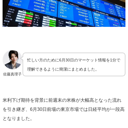
忙しい方のために6月30日のマーケット情報を1分で
理解できるように簡潔にまとめました。
佐藤真理子
米利下げ期待を背景に前週末の米株が大幅高となった流れ
を引き継ぎ、6月30日前場の東京市場では日経平均が一段高
となりました。