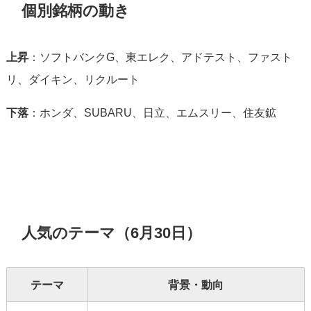
個別銘柄の動き
上昇
：ソフトバンクG、東エレク、アドテスト、ファスト
リ、ダイキン、リクルート
下落
：ホンダ、SUBARU、日立、エムスリー、住友鉱
人気のテーマ（6月30日）
テーマ
背景・動向