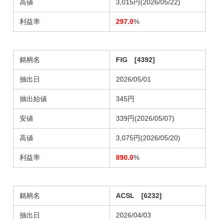
高値
3,015円(2026/05/22)
利益率
297.0
%
銘柄名
FIG [4392]
抽出日
2026/05/01
抽出始値
345円
安値
339円(2026/05/07)
高値
3,075円(2026/05/20)
利益率
890.0
%
銘柄名
ACSL [6232]
抽出日
2026/04/03