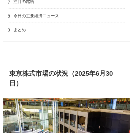
注目の銘柄
今日の主要経済ニュース
まとめ
東京株式市場の状況（2025年6月30
日）