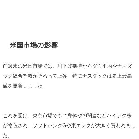
米国市場の影響
前週末の米国市場では、利下げ期待からダウ平均やナスダ
ック総合指数がそろって上昇。特にナスダックは史上最高
値を更新しました。
これを受け、東京市場でも半導体やAI関連などハイテク株
が物色され、ソフトバンクGや東エレクが大きく買われまし
た。