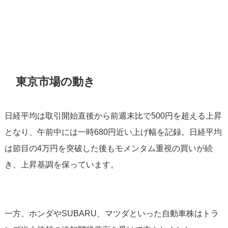
東京市場の動き
日経平均は取引開始直後から前週末比で500円を超える上昇
となり、午前中には一時680円近い上げ幅を記録。日経平均
は節目の4万円を突破した後もモメンタム重視の買いが続
き、上昇基調を保っています。
一方、ホンダやSUBARU、マツダといった自動車株はトラ