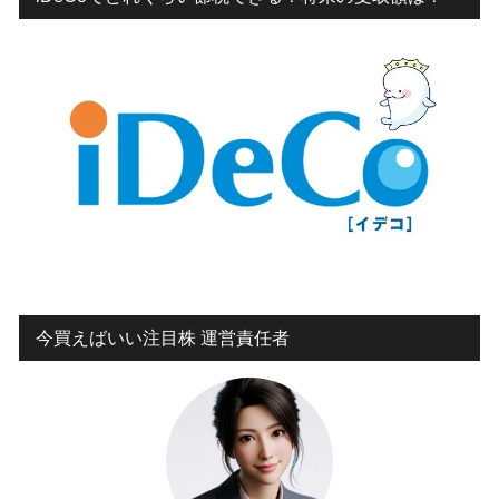
今買えばいい注目株 運営責任者