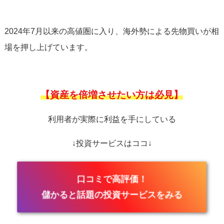
2024年7月以来の高値圏に入り、海外勢による先物買いが相
場を押し上げています。
【資産を倍増させたい方は必見】
利用者が実際に利益を手にしている
↓投資サービスはココ↓
口コミで高評価！
儲かると話題の投資サービスをみる