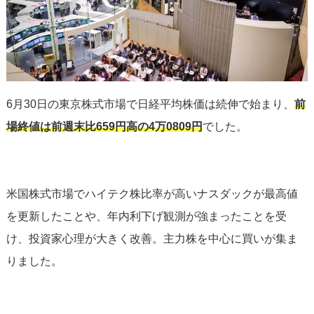
6月30日の東京株式市場で日経平均株価は続伸で始まり、
前
場終値は前週末比659円高の4万0809円
でした。
米国株式市場でハイテク株比率が高いナスダックが最高値
を更新したことや、年内利下げ観測が強まったことを受
け、投資家心理が大きく改善。主力株を中心に買いが集ま
りました。