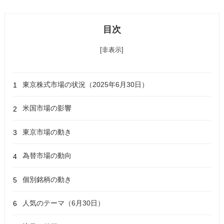
目次
[非表示]
東京株式市場の状況（2025年6月30日）
米国市場の影響
東京市場の動き
為替市場の動向
個別銘柄の動き
人気のテーマ（6月30日）