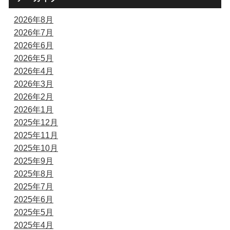
2026年8月
2026年7月
2026年6月
2026年5月
2026年4月
2026年3月
2026年2月
2026年1月
2025年12月
2025年11月
2025年10月
2025年9月
2025年8月
2025年7月
2025年6月
2025年5月
2025年4月