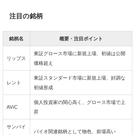
注目の銘柄
銘柄名
概要・注目ポイント
東証グロース市場に新規上場、初値は公開
リップス
価格超え
東証スタンダード市場に新規上場、好調な
レント
初値形成
個人投資家の関心高く、グロース市場で上
AViC
昇
サンバイ
バイオ関連銘柄として物色、前場高い