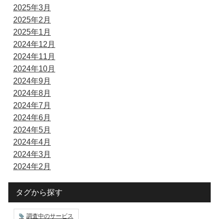
2025年3月
2025年2月
2025年1月
2024年12月
2024年11月
2024年10月
2024年9月
2024年8月
2024年7月
2024年6月
2024年5月
2024年4月
2024年3月
2024年2月
タグから探す
調査中のサービス