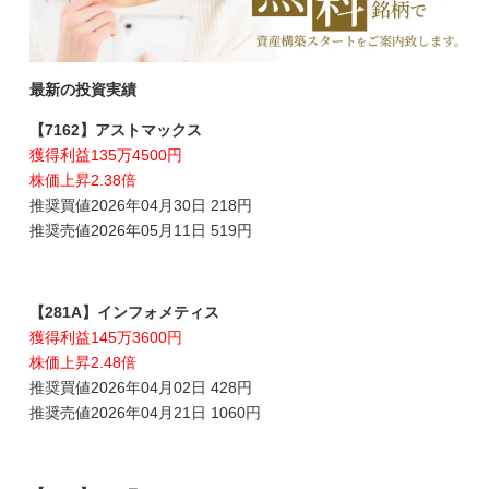
最新の投資実績
【7162】アストマックス
獲得利益135万4500円
株価上昇2.38倍
推奨買値2026年04月30日 218円
推奨売値2026年05月11日 519円
【281A】インフォメティス
獲得利益145万3600円
株価上昇2.48倍
推奨買値2026年04月02日 428円
推奨売値2026年04月21日 1060円