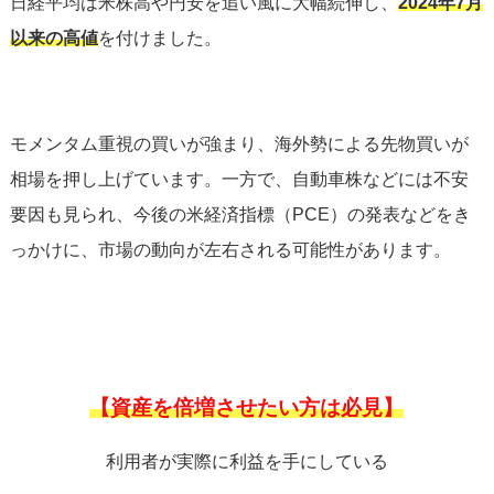
日経平均は米株高や円安を追い風に大幅続伸し、
2024年7月
以来の高値
を付けました。
モメンタム重視の買いが強まり、海外勢による先物買いが
相場を押し上げています。一方で、自動車株などには不安
要因も見られ、今後の米経済指標（PCE）の発表などをき
っかけに、市場の動向が左右される可能性があります。
【資産を倍増させたい方は必見】
利用者が実際に利益を手にしている