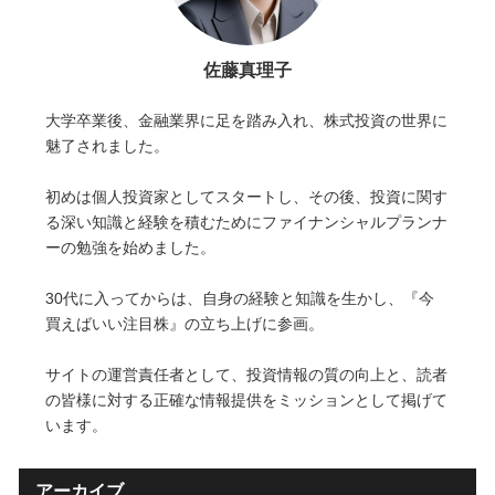
佐藤真理子
大学卒業後、金融業界に足を踏み入れ、株式投資の世界に
魅了されました。
初めは個人投資家としてスタートし、その後、投資に関す
る深い知識と経験を積むためにファイナンシャルプランナ
ーの勉強を始めました。
30代に入ってからは、自身の経験と知識を生かし、『今
買えばいい注目株』の立ち上げに参画。
サイトの運営責任者として、投資情報の質の向上と、読者
の皆様に対する正確な情報提供をミッションとして掲げて
います。
アーカイブ