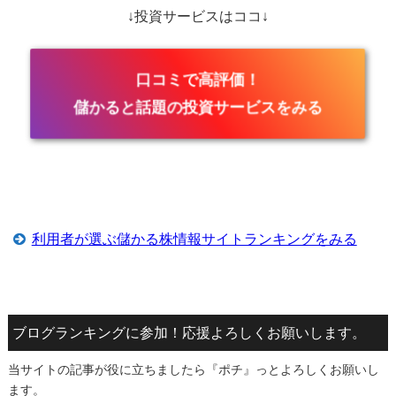
↓投資サービスはココ↓
口コミで高評価！
儲かると話題の投資サービスをみる
利用者が選ぶ儲かる株情報サイトランキングをみる
ブログランキングに参加！応援よろしくお願いします。
当サイトの記事が役に立ちましたら『ポチ』っとよろしくお願いし
ます。