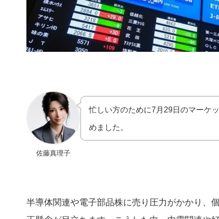
忙しい方のために7月29日のマーケ
めました。
佐藤真理子
半導体関連や電子部品株に売り圧力がかかり、