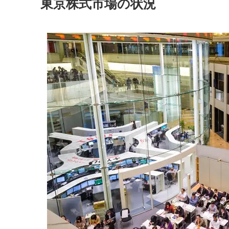
東京株式市場の状況