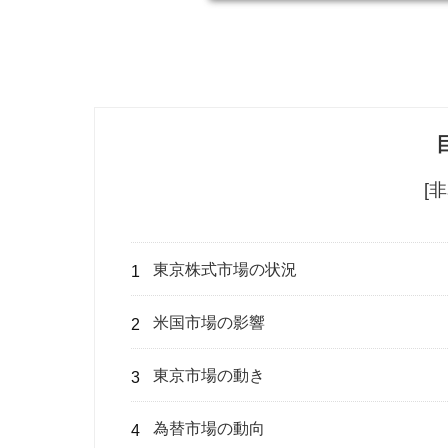
[
東京株式市場の状況
米国市場の影響
東京市場の動き
為替市場の動向