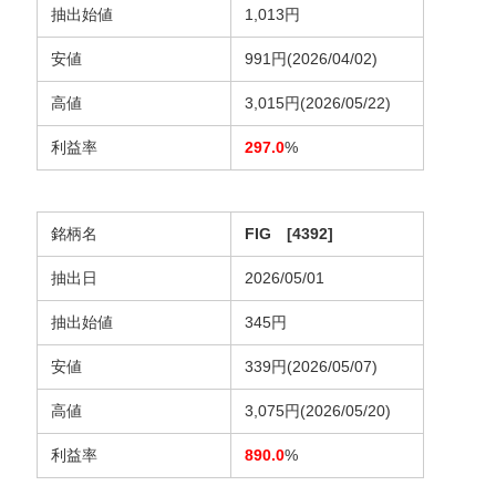
抽出始値
1,013円
安値
991円(2026/04/02)
高値
3,015円(2026/05/22)
利益率
297.0
%
銘柄名
FIG [4392]
抽出日
2026/05/01
抽出始値
345円
安値
339円(2026/05/07)
高値
3,075円(2026/05/20)
利益率
890.0
%