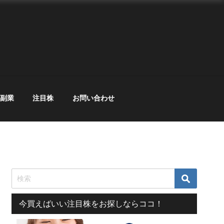
副業
注目株
お問い合わせ
今買えばいい注目株をお探しならココ！