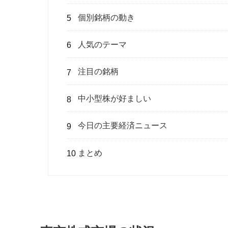
個別銘柄の動き
人気のテーマ
注目の銘柄
中小型株が好ましい
今日の主要経済ニュース
まとめ