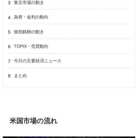
東京市場の動き
為替・金利の動向
個別銘柄の動き
TOPIX・売買動向
今日の主要経済ニュース
まとめ
米国市場の流れ