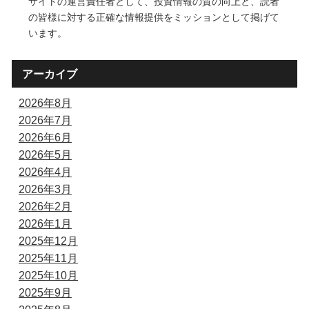
サイトの運営責任者として、投資情報の質の向上と、読者
の皆様に対する正確な情報提供をミッションとして掲げて
います。
アーカイブ
2026年8月
2026年7月
2026年6月
2026年5月
2026年4月
2026年3月
2026年2月
2026年1月
2025年12月
2025年11月
2025年10月
2025年9月