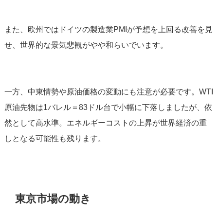
また、欧州ではドイツの製造業PMIが予想を上回る改善を見
せ、世界的な景気悲観がやや和らいでいます。
一方、中東情勢や原油価格の変動にも注意が必要です。WTI
原油先物は1バレル＝83ドル台で小幅に下落しましたが、依
然として高水準。エネルギーコストの上昇が世界経済の重
しとなる可能性も残ります。
東京市場の動き