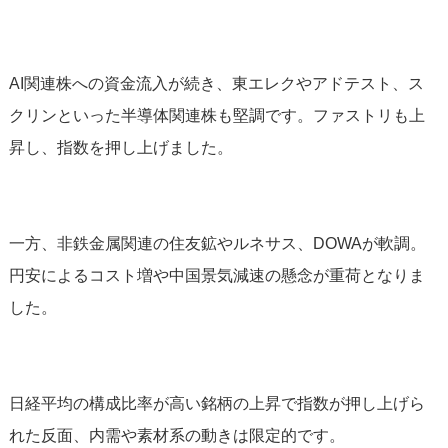
AI関連株への資金流入が続き、東エレクやアドテスト、ス
クリンといった半導体関連株も堅調です。ファストリも上
昇し、指数を押し上げました。
一方、非鉄金属関連の住友鉱やルネサス、DOWAが軟調。
円安によるコスト増や中国景気減速の懸念が重荷となりま
した。
日経平均の構成比率が高い銘柄の上昇で指数が押し上げら
れた反面、内需や素材系の動きは限定的です。