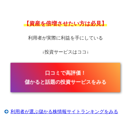
【資産を倍増させたい方は必見】
利用者が実際に利益を手にしている
↓投資サービスはココ↓
口コミで高評価！
儲かると話題の投資サービスをみる
利用者が選ぶ儲かる株情報サイトランキングをみる