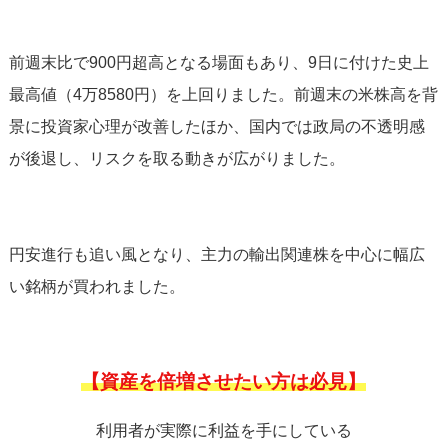
前週末比で900円超高となる場面もあり、9日に付けた史上
最高値（4万8580円）を上回りました。前週末の米株高を背
景に投資家心理が改善したほか、国内では政局の不透明感
が後退し、リスクを取る動きが広がりました。
円安進行も追い風となり、主力の輸出関連株を中心に幅広
い銘柄が買われました。
【資産を倍増させたい方は必見】
利用者が実際に利益を手にしている