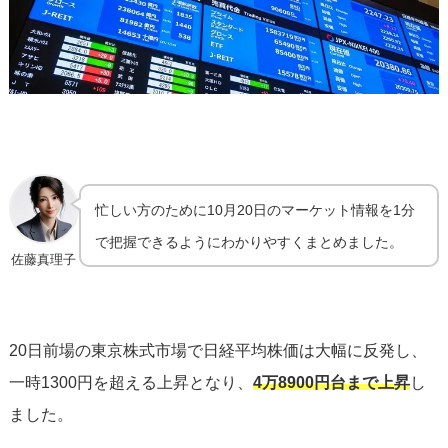
忙しい方のために10月20日のマーケット情報を1分
で把握できるようにわかりやすくまとめました。
佐藤真理子
20日前場の東京株式市場で日経平均株価は大幅に反発し、
一時1300円を超える上昇となり、
4万8900円台まで上昇
し
ました。