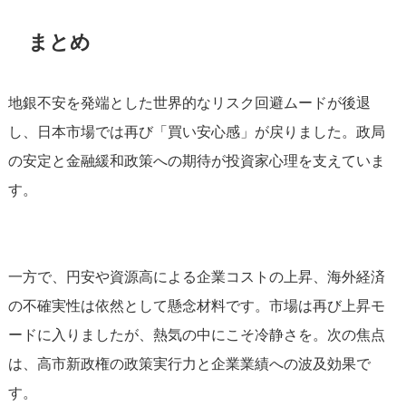
まとめ
地銀不安を発端とした世界的なリスク回避ムードが後退
し、日本市場では再び「買い安心感」が戻りました。政局
の安定と金融緩和政策への期待が投資家心理を支えていま
す。
一方で、円安や資源高による企業コストの上昇、海外経済
の不確実性は依然として懸念材料です。市場は再び上昇モ
ードに入りましたが、熱気の中にこそ冷静さを。次の焦点
は、高市新政権の政策実行力と企業業績への波及効果で
す。