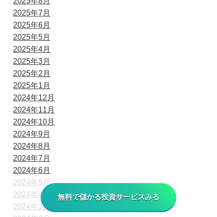
2025年8月
2025年7月
2025年6月
2025年5月
2025年4月
2025年3月
2025年2月
2025年1月
2024年12月
2024年11月
2024年10月
2024年9月
2024年8月
2024年7月
2024年6月
2024年5月
2024年4月
無料で儲かる投資サービスみる
2024年3月