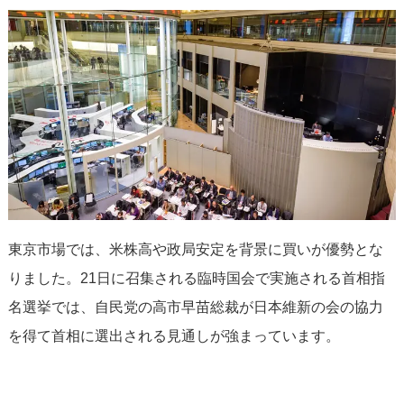
東京市場では、米株高や政局安定を背景に買いが優勢とな
りました。21日に召集される臨時国会で実施される首相指
名選挙では、自民党の高市早苗総裁が日本維新の会の協力
を得て首相に選出される見通しが強まっています。