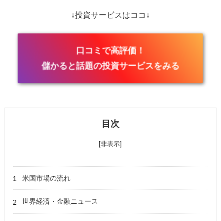
↓投資サービスはココ↓
口コミで高評価！
儲かると話題の投資サービスをみる
目次
[非表示]
米国市場の流れ
世界経済・金融ニュース