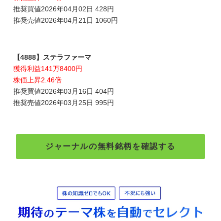
推奨買値2026年04月02日 428円
推奨売値2026年04月21日 1060円
【4888】ステラファーマ
獲得利益141万8400円
株価上昇2.46倍
推奨買値2026年03月16日 404円
推奨売値2026年03月25日 995円
ジャーナルの無料銘柄を確認する