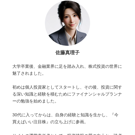
佐藤真理子
大学卒業後、金融業界に足を踏み入れ、株式投資の世界に
魅了されました。
初めは個人投資家としてスタートし、その後、投資に関す
る深い知識と経験を積むためにファイナンシャルプランナ
ーの勉強を始めました。
30代に入ってからは、自身の経験と知識を生かし、『今
買えばいい注目株』の立ち上げに参画。