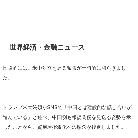
世界経済・金融ニュース
国際的には、米中対立を巡る緊張が一時的に和らぎまし
た。
トランプ米大統領がSNSで「中国とは建設的な話し合いが
進んでいる」と述べ、中国側も報復関税を見送る姿勢を示
したことから、貿易摩擦激化への懸念が後退しました。