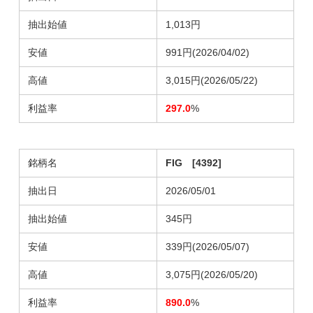
抽出始値
1,013円
安値
991円(2026/04/02)
高値
3,015円(2026/05/22)
利益率
297.0
%
銘柄名
FIG [4392]
抽出日
2026/05/01
抽出始値
345円
安値
339円(2026/05/07)
高値
3,075円(2026/05/20)
利益率
890.0
%