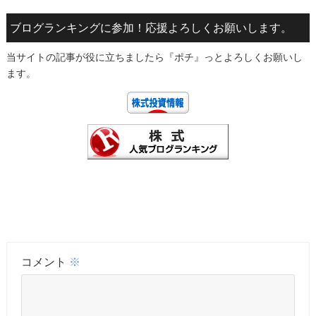
ブログランキングに参加！応援よろしくお願いします。
当サイトの記事が役に立ちましたら『ポチ』っとよろしくお願いし
ます。
コメント
※