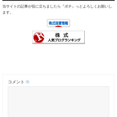
当サイトの記事が役に立ちましたら『ポチ』っとよろしくお願いし
ます。
コメント
※