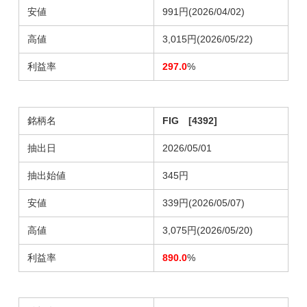
安値
991円(2026/04/02)
高値
3,015円(2026/05/22)
利益率
297.0
%
銘柄名
FIG [4392]
抽出日
2026/05/01
抽出始値
345円
安値
339円(2026/05/07)
高値
3,075円(2026/05/20)
利益率
890.0
%