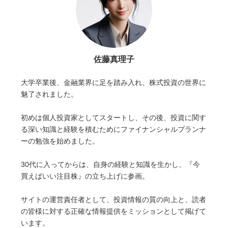
佐藤真理子
大学卒業後、金融業界に足を踏み入れ、株式投資の世界に
魅了されました。
初めは個人投資家としてスタートし、その後、投資に関す
る深い知識と経験を積むためにファイナンシャルプランナ
ーの勉強を始めました。
30代に入ってからは、自身の経験と知識を生かし、『今
買えばいい注目株』の立ち上げに参画。
サイトの運営責任者として、投資情報の質の向上と、読者
の皆様に対する正確な情報提供をミッションとして掲げて
います。