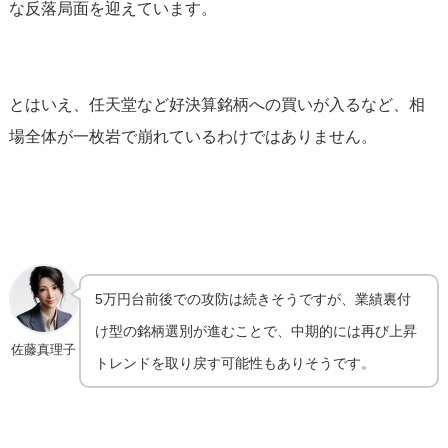
な反落局面を迎えています。
とはいえ、任天堂など好決算銘柄への買いが入るなど、相
場全体が一枚岩で崩れているわけではありません。
5万円台前後での攻防は続きそうですが、業績裏付
け型の銘柄選別が進むことで、中期的には再び上昇
佐藤真理子
トレンドを取り戻す可能性もありそうです。