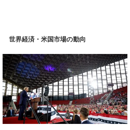
世界経済・米国市場の動向