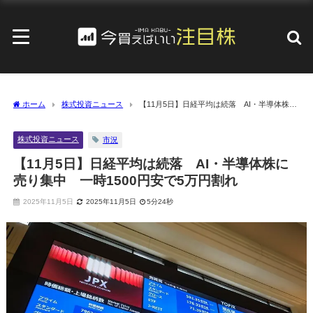
ホーム
株式投資ニュース
【11月5日】日経平均は続落 AI・半導体株に
売り集中 一時1500円安で5万円割れ
株式投資ニュース
市況
【11月5日】日経平均は続落 AI・半導体株に
売り集中 一時1500円安で5万円割れ
2025年11月5日
2025年11月5日
5分24秒