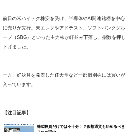
前日の米ハイテク株安を受け、半導体やAI関連銘柄を中心
に売りが先行。東エレクやアドテスト、ソフトバンクグル
ープ（SBG）といった主力株が軒並み下落し、指数を押し
下げました。
一方、好決算を発表した任天堂など一部個別株には買いが
入っています。
【注目記事】
株式投資だけでは不十分！？仮想通貨も始めるべき