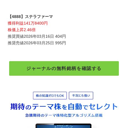
【4888】ステラファーマ
獲得利益141万8400円
株価上昇2.46倍
推奨買値2026年03月16日 404円
推奨売値2026年03月25日 995円
ジャーナルの無料銘柄を確認する