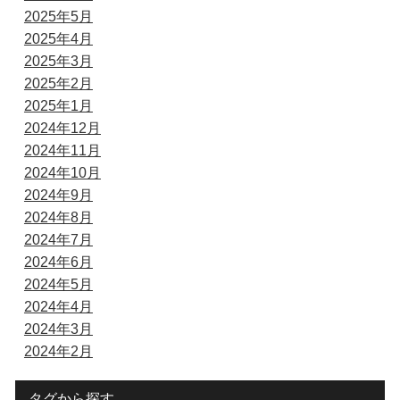
2025年5月
2025年4月
2025年3月
2025年2月
2025年1月
2024年12月
2024年11月
2024年10月
2024年9月
2024年8月
2024年7月
2024年6月
2024年5月
2024年4月
2024年3月
2024年2月
タグから探す