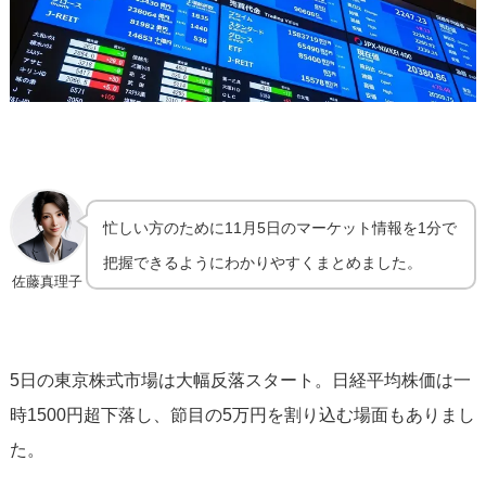
忙しい方のために11月5日のマーケット情報を1分で
把握できるようにわかりやすくまとめました。
佐藤真理子
5日の東京株式市場は大幅反落スタート。日経平均株価は一
時1500円超下落し、節目の5万円を割り込む場面もありまし
た。