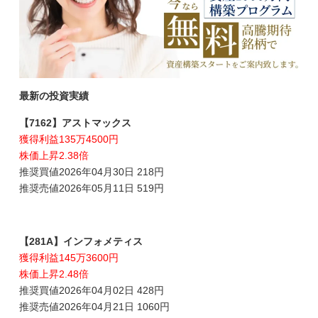
最新の投資実績
【7162】アストマックス
獲得利益135万4500円
株価上昇2.38倍
推奨買値2026年04月30日 218円
推奨売値2026年05月11日 519円
【281A】インフォメティス
獲得利益145万3600円
株価上昇2.48倍
推奨買値2026年04月02日 428円
推奨売値2026年04月21日 1060円