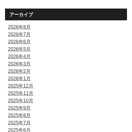
アーカイブ
2026年8月
2026年7月
2026年6月
2026年5月
2026年4月
2026年3月
2026年2月
2026年1月
2025年12月
2025年11月
2025年10月
2025年9月
2025年8月
2025年7月
2025年6月