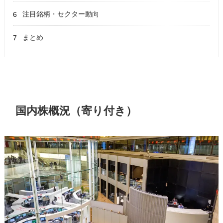
注目銘柄・セクター動向
まとめ
国内株概況（寄り付き）