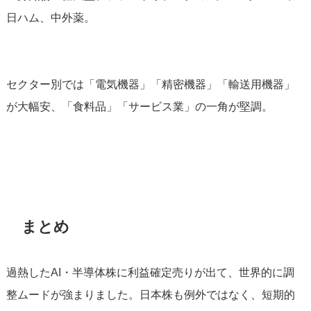
日ハム、中外薬。
セクター別では「電気機器」「精密機器」「輸送用機器」
が大幅安、「食料品」「サービス業」の一角が堅調。
まとめ
過熱したAI・半導体株に利益確定売りが出て、世界的に調
整ムードが強まりました。日本株も例外ではなく、短期的