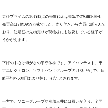
東証プライムの10時時点の売買代金は概算で2兆891億円、
売買高は7億3959万株でした。寄り付きから売買は膨らんで
おり、短期筋の先物売りが現物株にも波及している様子が
うかがえます。
下げの中心は値がさの半導体株です。アドバンテスト、東
京エレクトロン、ソフトバンクグループの3銘柄だけで、日
経平均を500円あまり押し下げたとされます。
一方で、ソニーグループや商船三井には買いが入り、全面