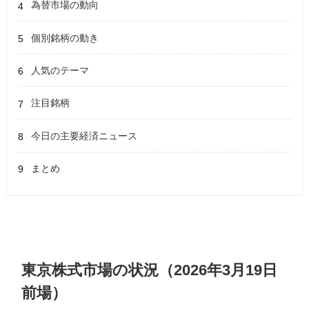
為替市場の動向
個別銘柄の動き
人気のテーマ
注目銘柄
今日の主要経済ニュース
まとめ
東京株式市場の状況（2026年3月19日
前場）