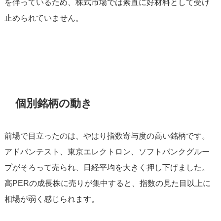
を伴っているため、株式市場では素直に好材料として受け
止められていません。
個別銘柄の動き
前場で目立ったのは、やはり指数寄与度の高い銘柄です。
アドバンテスト、東京エレクトロン、ソフトバンクグルー
プがそろって売られ、日経平均を大きく押し下げました。
高PERの成長株に売りが集中すると、指数の見た目以上に
相場が弱く感じられます。