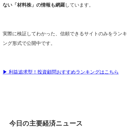
ない「材料株」の情報も網羅
しています。
実際に検証してわかった、信頼できるサイトのみをランキ
ング形式で公開中です。
▶︎ 利益追求型！投資顧問おすすめランキングはこちら
今日の主要経済ニュース