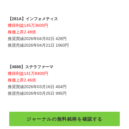
【281A】インフォメティス
獲得利益145万3600円
株価上昇2.48倍
推奨買値2026年04月02日 428円
推奨売値2026年04月21日 1060円
【4888】ステラファーマ
獲得利益141万8400円
株価上昇2.46倍
推奨買値2026年03月16日 404円
推奨売値2026年03月25日 995円
ジャーナルの無料銘柄を確認する