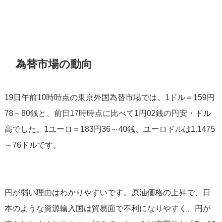
為替市場の動向
19日午前10時時点の東京外国為替市場では、1ドル＝159円
78～80銭と、前日17時時点に比べて1円02銭の円安・ドル
高でした。1ユーロ＝183円36～40銭、ユーロドルは1.1475
～76ドルです。
円が弱い理由はわかりやすいです。原油価格の上昇で、日
本のような資源輸入国は貿易面で不利になりやすく、円が