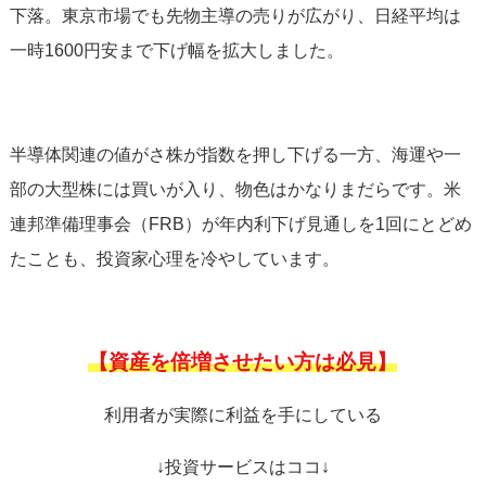
下落。東京市場でも先物主導の売りが広がり、日経平均は
一時1600円安まで下げ幅を拡大しました。
半導体関連の値がさ株が指数を押し下げる一方、海運や一
部の大型株には買いが入り、物色はかなりまだらです。米
連邦準備理事会（FRB）が年内利下げ見通しを1回にとどめ
たことも、投資家心理を冷やしています。
【資産を倍増させたい方は必見】
利用者が実際に利益を手にしている
↓投資サービスはココ↓