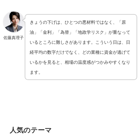
きょうの下げは、ひとつの悪材料ではなく、「原
油」「金利」「為替」「地政学リスク」が重なって
佐藤真理子
いるところに難しさがあります。こういう日は、日
経平均の数字だけでなく、どの業種に資金が逃げて
いるかを見ると、相場の温度感がつかみやすくなり
ます。
人気のテーマ