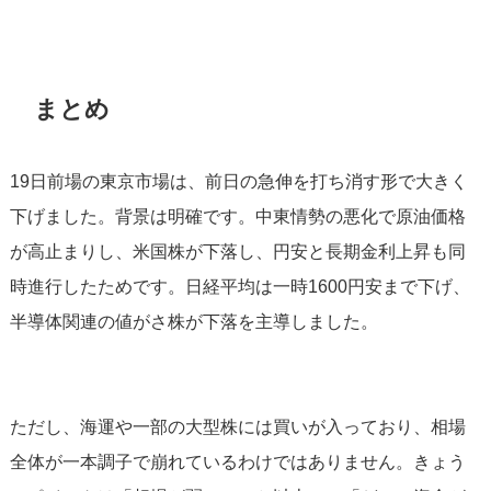
まとめ
19日前場の東京市場は、前日の急伸を打ち消す形で大きく
下げました。背景は明確です。中東情勢の悪化で原油価格
が高止まりし、米国株が下落し、円安と長期金利上昇も同
時進行したためです。日経平均は一時1600円安まで下げ、
半導体関連の値がさ株が下落を主導しました。
ただし、海運や一部の大型株には買いが入っており、相場
全体が一本調子で崩れているわけではありません。きょう