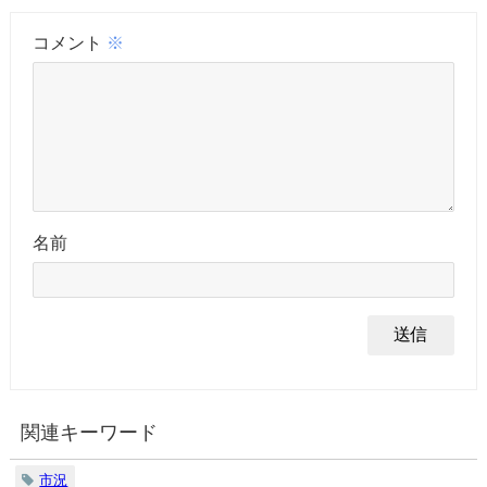
コメント
※
名前
関連キーワード
市況