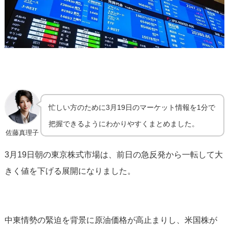
忙しい方のために3月19日のマーケット情報を1分で
把握できるようにわかりやすくまとめました。
佐藤真理子
3月19日朝の東京株式市場は、前日の急反発から一転して大
きく値を下げる展開になりました。
中東情勢の緊迫を背景に原油価格が高止まりし、米国株が