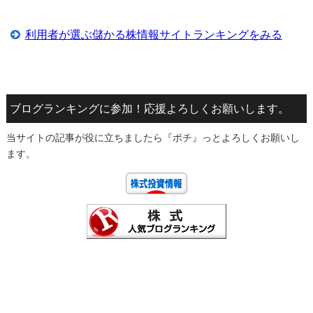
利用者が選ぶ儲かる株情報サイトランキングをみる
ブログランキングに参加！応援よろしくお願いします。
当サイトの記事が役に立ちましたら『ポチ』っとよろしくお願いし
ます。