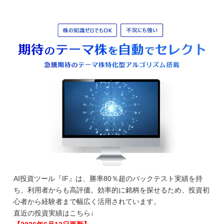
AI投資ツール『IF』は、勝率80％超のバックテスト実績を持
ち、利用者からも高評価。効率的に銘柄を探せるため、投資初
心者から経験者まで幅広く活用されています。
直近の投資実績はこちら↓