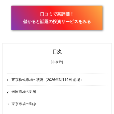
口コミで高評価！
儲かると話題の投資サービスをみる
目次
[非表示]
東京株式市場の状況（2026年3月19日 前場）
米国市場の影響
東京市場の動き