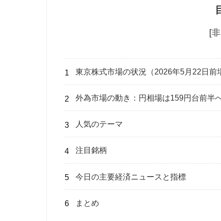
[
東京株式市場の状況（2026年5月22日前
外為市場の動き：円相場は159円台前半
人気のテーマ
注目銘柄
今日の主要経済ニュースと指標
まとめ