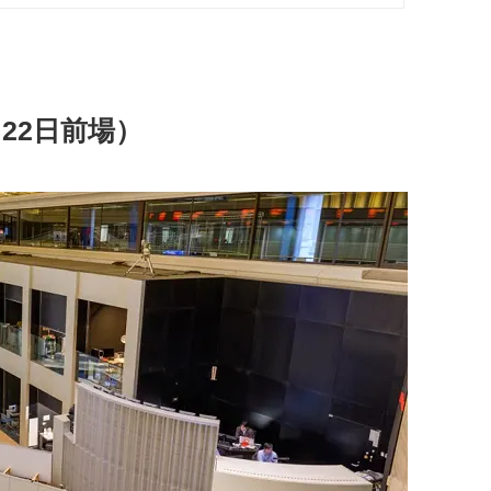
22日前場）