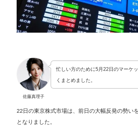
忙しい方のために5月22日のマーケ
くまとめました。
佐藤真理子
22日の東京株式市場は、前日の大幅反発の勢い
となりました。