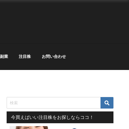
副業
注目株
お問い合わせ
今買えばいい注目株をお探しならココ！