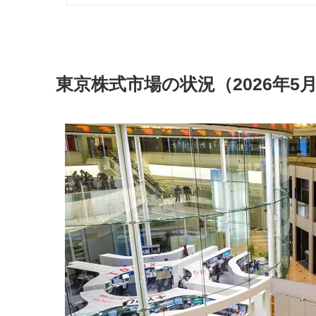
東京株式市場の状況（2026年5月