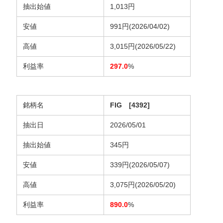
抽出始値
1,013円
安値
991円(2026/04/02)
高値
3,015円(2026/05/22)
利益率
297.0
%
銘柄名
FIG [4392]
抽出日
2026/05/01
抽出始値
345円
安値
339円(2026/05/07)
高値
3,075円(2026/05/20)
利益率
890.0
%