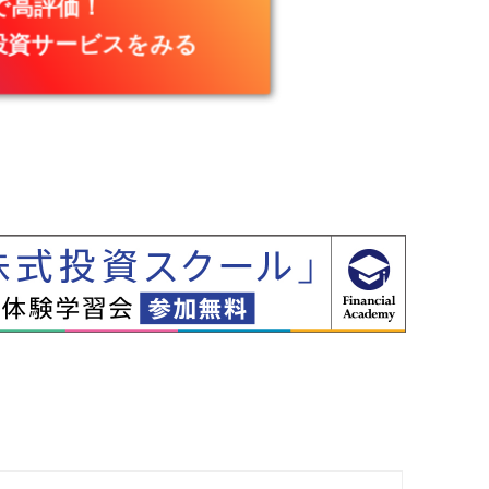
で高評価！
投資サービスをみる