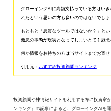
グローイングAIに高額支払っている方はい
れたという思いの方も多いのではないでしょ
もともと「悪質なツールではないか？」とい
最悪の事態が現実となってしまいとても残念
何か情報をお持ちの方は当サイトまでお寄せ
引用元：
おすすめ投資顧問ランキング
投資顧問や株情報サイトを利用する際に投資家
ンキング』の記事によると、グローイングAIを運営