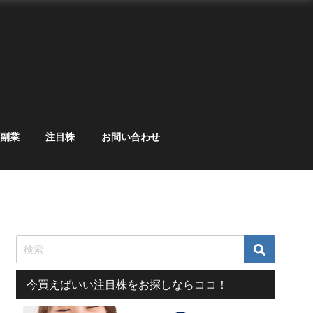
副業
注目株
お問い合わせ
今買えばいい注目株をお探しならココ！