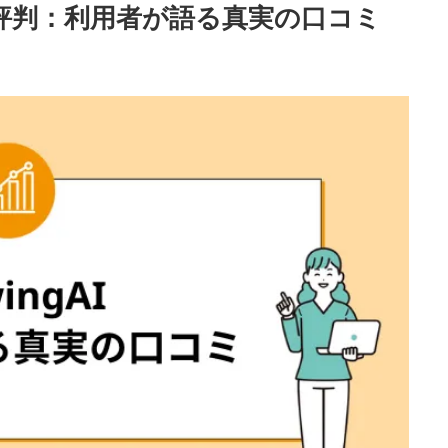
I)の評判：利用者が語る真実の口コミ