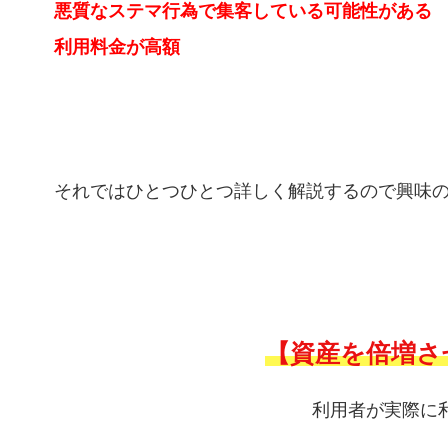
悪質なステマ行為で集客している可能性がある
利用料金が高額
それではひとつひとつ詳しく解説するので興味
【資産を倍増さ
利用者が実際に