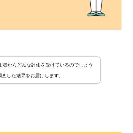
)』は利用者からどんな評価を受けているのでしょう
調査した結果をお届けします。