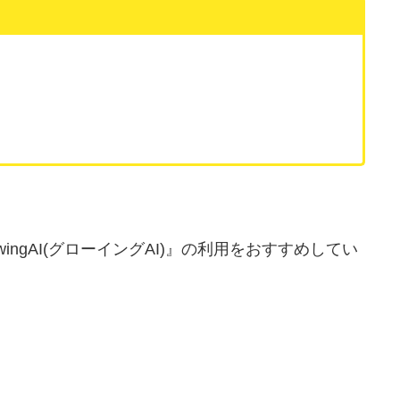
ngAI(グローイングAI)』の利用をおすすめしてい