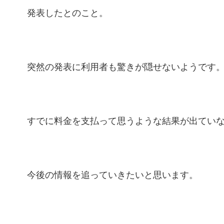
発表したとのこと。
突然の発表に利用者も驚きが隠せないようです
すでに料金を支払って思うような結果が出てい
今後の情報を追っていきたいと思います。