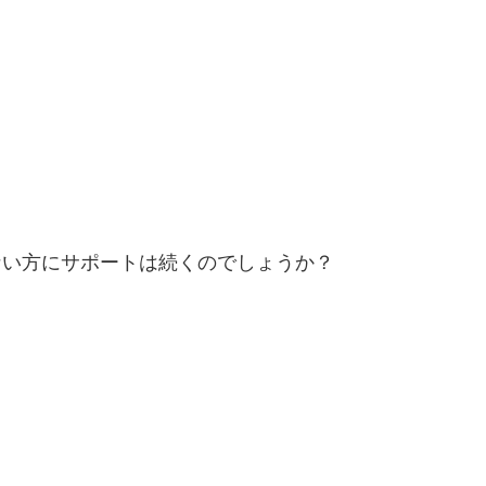
。
ない方にサポートは続くのでしょうか？