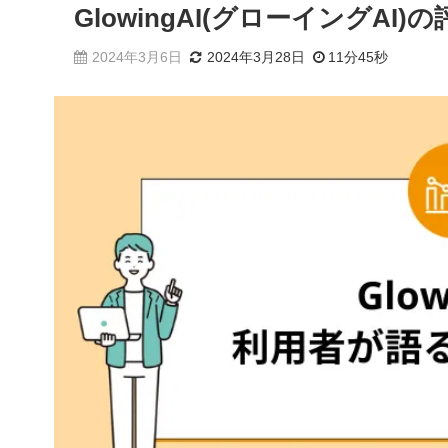
GlowingAI(グローイングA
2024年3月6日
2024年3月28日
11分45秒