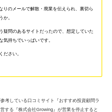
きなりのメールで解散・廃業を伝えられ、裏切ら
うか。
う疑問のあるサイトだったので、想定していた
な気持ちでいっぱいです。
ください。
が参考している口コミサイト『おすすめ投資顧問ラ
する『株式会社Growing』が営業を停止すると