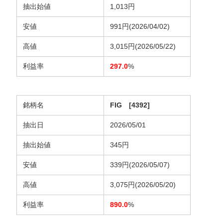
抽出始値
1,013円
安値
991円(2026/04/02)
高値
3,015円(2026/05/22)
利益率
297.0
%
銘柄名
FIG [4392]
抽出日
2026/05/01
抽出始値
345円
安値
339円(2026/05/07)
高値
3,075円(2026/05/20)
利益率
890.0
%