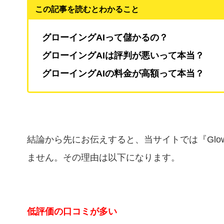
この記事を読むとわかること
グローイングAIって儲かるの？
グローイングAIは評判が悪いって本当？
グローイングAIの料金が高額って本当？
結論から先にお伝えすると、当サイトでは『Glowi
ません。その理由は以下になります。
低評価の口コミが多い